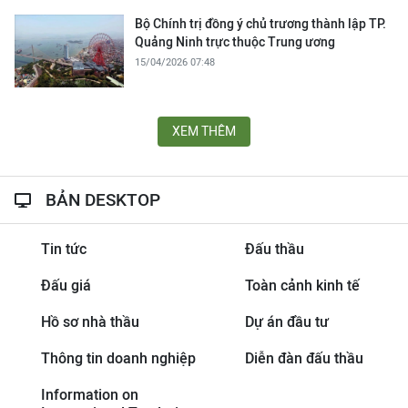
Bộ Chính trị đồng ý chủ trương thành lập TP.
Quảng Ninh trực thuộc Trung ương
15/04/2026 07:48
XEM THÊM
BẢN DESKTOP
Tin tức
Đấu thầu
Đấu giá
Toàn cảnh kinh tế
Hồ sơ nhà thầu
Dự án đầu tư
Thông tin doanh nghiệp
Diễn đàn đấu thầu
Information on