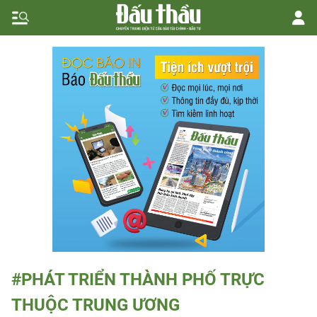
#PHÁT TRIỂN THÀNH PHỐ TRỰC
THUỘC TRUNG ƯƠNG