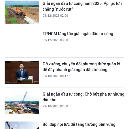
Giải ngân đầu tư công năm 2025: Áp lực lớn
chặng “nước rút”
03/12/2025 02:00
TP.HCM tăng tốc giải ngân đầu tư công
02/12/2025 03:00
Gỡ vướng, chuyển đổi phương thức quản lý
để đẩy nhanh giải ngân đầu tư công
31/10/2025 00:17
Giải ngân đầu tư công: Chờ bứt phá từ những
đầu tàu
29/10/2025 02:00
Bồi đắp nội lực để tăng trưởng bền vững