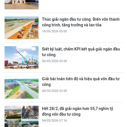
Thúc giải ngân đầu tư công: Biến vốn thành
công trình, tăng trưởng và lan tỏa
18/05/2026 03:00
Siết kỷ luật, chấm KPI kết quả giải ngân đầu
tư công
06/05/2026 02:00
Giải bài toán tiến độ và hiệu quả vốn đầu tư
công
04/05/2026 02:00
Hết 28/2, đã giải ngân hơn 55,7 nghìn tỷ
đồng vốn đầu tư công
04/03/2026 07:16