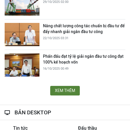
29/10/2025 02:00
Nâng chất lượng công tác chuẩn bị đầu tư để
đẩy nhanh giải ngân đầu tư công
22/10/2025 03:31
Phấn đấu đạt tỷ lệ giải ngân đầu tư công đạt
100% kế hoạch vốn
16/10/2025 00:49
XEM THÊM
BẢN DESKTOP
Tin tức
Đấu thầu