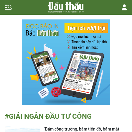
#GIẢI NGÂN ĐẦU TƯ CÔNG
“Bám công trường, bám tiến độ, bám mặt