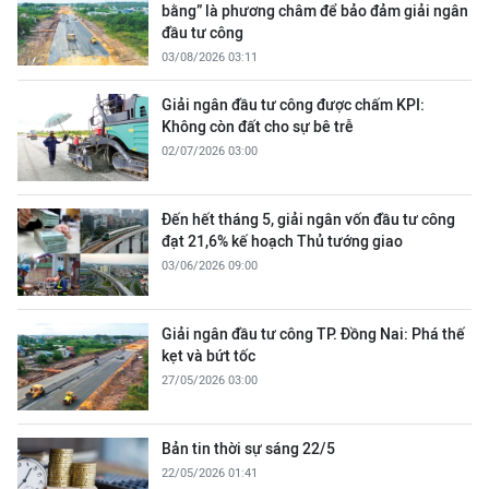
bằng” là phương châm để bảo đảm giải ngân
đầu tư công
03/08/2026 03:11
Giải ngân đầu tư công được chấm KPI:
Không còn đất cho sự bê trễ
02/07/2026 03:00
Đến hết tháng 5, giải ngân vốn đầu tư công
đạt 21,6% kế hoạch Thủ tướng giao
03/06/2026 09:00
Giải ngân đầu tư công TP. Đồng Nai: Phá thế
kẹt và bứt tốc
27/05/2026 03:00
Bản tin thời sự sáng 22/5
22/05/2026 01:41