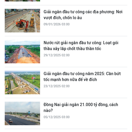
Giải ngân đầu tư công các địa phương: Nơi
vượt đích, chốn lo âu
09/01/2026 03:00
Nước rút giải ngân đầu tư công: Loạt gói
thầu xây lắp chốt thầu thần tốc
29/12/2025 02:00
Giải ngân đầu tư công năm 2025: Cần bứt
tốc mạnh hơn nữa để về đích
23/12/2025 02:00
Đồng Nai giải ngân 21.000 tỷ đồng, cách
nào?
05/12/2025 03:00