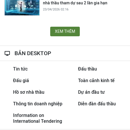
nhà thầu tham dự sau 2 lần gia hạn
23/04/2026 02:16
XEM THÊM
BẢN DESKTOP
Tin tức
Đấu thầu
Đấu giá
Toàn cảnh kinh tế
Hồ sơ nhà thầu
Dự án đầu tư
Thông tin doanh nghiệp
Diễn đàn đấu thầu
Information on
International Tendering