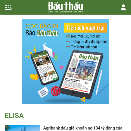
ELISA
Agribank đấu giá khoản nợ 134 tỷ đồng của