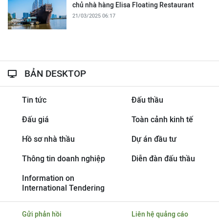
chủ nhà hàng Elisa Floating Restaurant
21/03/2025 06:17
BẢN DESKTOP
Tin tức
Đấu thầu
Đấu giá
Toàn cảnh kinh tế
Hồ sơ nhà thầu
Dự án đầu tư
Thông tin doanh nghiệp
Diễn đàn đấu thầu
Information on
International Tendering
Gửi phản hồi
Liên hệ quảng cáo