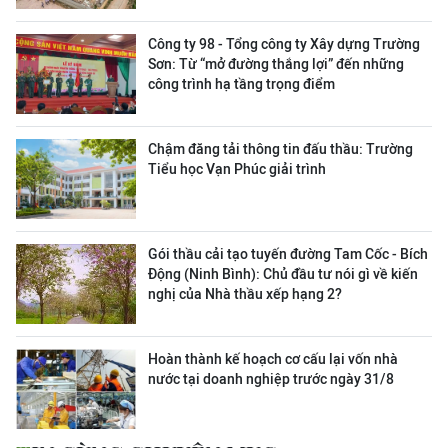
Công ty 98 - Tổng công ty Xây dựng Trường
Sơn:
Từ “mở đường thắng lợi” đến những
công trình hạ tầng trọng điểm
Chậm đăng tải thông tin đấu thầu: Trường
Tiểu học Vạn Phúc giải trình
Gói thầu cải tạo tuyến đường Tam Cốc - Bích
Động (Ninh Bình): Chủ đầu tư nói gì về kiến
nghị của Nhà thầu xếp hạng 2?
Hoàn thành kế hoạch cơ cấu lại vốn nhà
nước tại doanh nghiệp trước ngày 31/8