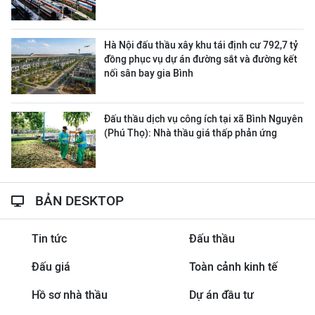
Hà Nội đấu thầu xây khu tái định cư 792,7 tỷ
đồng phục vụ dự án đường sắt và đường kết
nối sân bay gia Bình
Đấu thầu dịch vụ công ích tại xã Bình Nguyên
(Phú Thọ): Nhà thầu giá thấp phản ứng
BẢN DESKTOP
Tin tức
Đấu thầu
Đấu giá
Toàn cảnh kinh tế
Hồ sơ nhà thầu
Dự án đầu tư