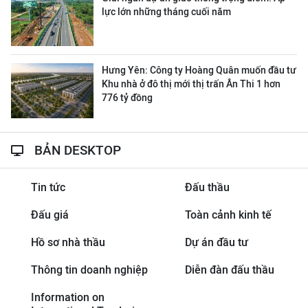
lực lớn những tháng cuối năm
Hưng Yên: Công ty Hoàng Quân muốn đầu tư
Khu nhà ở đô thị mới thị trấn Ân Thi 1 hơn
776 tỷ đồng
BẢN DESKTOP
Tin tức
Đấu thầu
Đấu giá
Toàn cảnh kinh tế
Hồ sơ nhà thầu
Dự án đầu tư
Thông tin doanh nghiệp
Diễn đàn đấu thầu
Information on