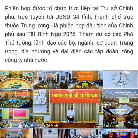
Phiên họp được tổ chức trực tiếp tại Trụ sở Chính
phủ, trực tuyến tới UBND 34 tỉnh, thành phố trực
thuộc Trung ương - là phiên họp đầu tiên của Chính
phủ sau Tết Bính Ngọ 2026. Tham dự có các Phó
Thủ tướng, lãnh đạo các bộ, ngành, cơ quan Trung
ương, địa phương và đại diện các tập đoàn, tổng
công ty nhà nước.