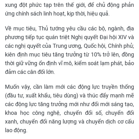
xung đột phức tạp trên thế giới, để chủ động phản
ứng chính sách linh hoạt, kịp thời, hiệu quả.
Về mục tiêu, Thủ tướng yêu cầu các bộ, ngành, địa
phương tiếp tục quán triệt Nghị quyết Đại hội XIV và
các nghị quyết của Trung ương, Quốc hội, Chính phủ;
kiên định mục tiêu tăng trưởng từ 10% trở lên, đồng
thời giữ vững ổn định vĩ mô, kiểm soát lạm phát, bảo
đảm các cân đối lớn.
Muốn vậy, cần làm mới các động lực truyền thống
(đầu tư, xuất khẩu, tiêu dùng) và thúc đẩy mạnh mẽ
các động lực tăng trưởng mới như đổi mới sáng tạo,
khoa học công nghệ, chuyển đổi số, chuyển đổi
xanh, chuyển đổi năng lượng và chuyển dịch cơ cấu
lao động.