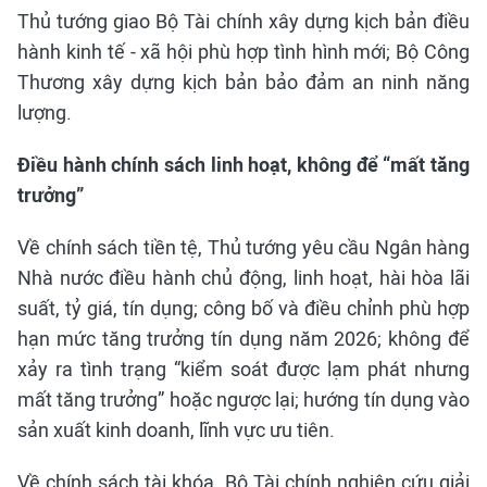
Thủ tướng giao Bộ Tài chính xây dựng kịch bản điều
hành kinh tế - xã hội phù hợp tình hình mới; Bộ Công
Thương xây dựng kịch bản bảo đảm an ninh năng
lượng.
Điều hành chính sách linh hoạt, không để “mất tăng
trưởng”
Về chính sách tiền tệ, Thủ tướng yêu cầu Ngân hàng
Nhà nước điều hành chủ động, linh hoạt, hài hòa lãi
suất, tỷ giá, tín dụng; công bố và điều chỉnh phù hợp
hạn mức tăng trưởng tín dụng năm 2026; không để
xảy ra tình trạng “kiểm soát được lạm phát nhưng
mất tăng trưởng” hoặc ngược lại; hướng tín dụng vào
sản xuất kinh doanh, lĩnh vực ưu tiên.
Về chính sách tài khóa, Bộ Tài chính nghiên cứu giải