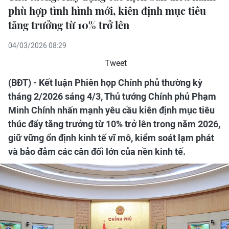
phù hợp tình hình mới, kiên định mục tiêu
tăng trưởng từ 10% trở lên
04/03/2026 08:29
Tweet
(BĐT) - Kết luận Phiên họp Chính phủ thường kỳ
tháng 2/2026 sáng 4/3, Thủ tướng Chính phủ Phạm
Minh Chính nhấn mạnh yêu cầu kiên định mục tiêu
thúc đẩy tăng trưởng từ 10% trở lên trong năm 2026,
giữ vững ổn định kinh tế vĩ mô, kiểm soát lạm phát
và bảo đảm các cân đối lớn của nền kinh tế.