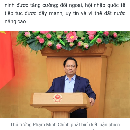
ninh được tăng cường; đối ngoại, hội nhập quốc tế
tiếp tục được đẩy mạnh, uy tín và vị thế đất nước
nâng cao.
Thủ tướng Phạm Minh Chính phát biểu kết luận phiên