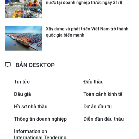
nước tại doanh nghiệp trước ngày 31/8
Xây dựng và phát triển Việt Nam trở thành
quốc gia biển mạnh
BẢN DESKTOP
Tin tức
Đấu thầu
Đấu giá
Toàn cảnh kinh tế
Hồ sơ nhà thầu
Dự án đầu tư
Thông tin doanh nghiệp
Diễn đàn đấu thầu
Information on
International Tendering