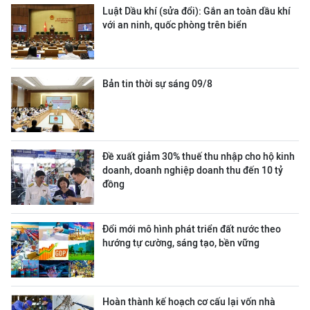
Luật Dầu khí (sửa đổi): Gắn an toàn dầu khí
với an ninh, quốc phòng trên biển
Bản tin thời sự sáng 09/8
Đề xuất giảm 30% thuế thu nhập cho hộ kinh
doanh, doanh nghiệp doanh thu đến 10 tỷ
đồng
Đổi mới mô hình phát triển đất nước theo
hướng tự cường, sáng tạo, bền vững
Hoàn thành kế hoạch cơ cấu lại vốn nhà