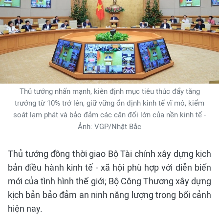
Thủ tướng nhấn mạnh, kiên định mục tiêu thúc đẩy tăng
trưởng từ 10% trở lên, giữ vững ổn định kinh tế vĩ mô, kiểm
soát lạm phát và bảo đảm các cân đối lớn của nền kinh tế -
Ảnh: VGP/Nhật Bắc
Thủ tướng đồng thời giao Bộ Tài chính xây dựng kịch
bản điều hành kinh tế - xã hội phù hợp với diễn biến
mới của tình hình thế giới; Bộ Công Thương xây dựng
kịch bản bảo đảm an ninh năng lượng trong bối cảnh
hiện nay.