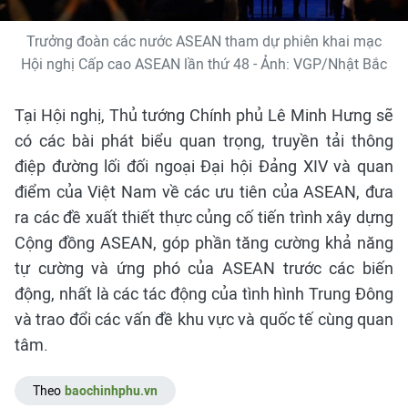
Trưởng đoàn các nước ASEAN tham dự phiên khai mạc
Hội nghị Cấp cao ASEAN lần thứ 48 - Ảnh: VGP/Nhật Bắc
Tại Hội nghị, Thủ tướng Chính phủ Lê Minh Hưng sẽ
có các bài phát biểu quan trọng, truyền tải thông
điệp đường lối đối ngoại Đại hội Đảng XIV và quan
điểm của Việt Nam về các ưu tiên của ASEAN, đưa
ra các đề xuất thiết thực củng cố tiến trình xây dựng
Cộng đồng ASEAN, góp phần tăng cường khả năng
tự cường và ứng phó của ASEAN trước các biến
động, nhất là các tác động của tình hình Trung Đông
và trao đổi các vấn đề khu vực và quốc tế cùng quan
tâm.
Theo
baochinhphu.vn