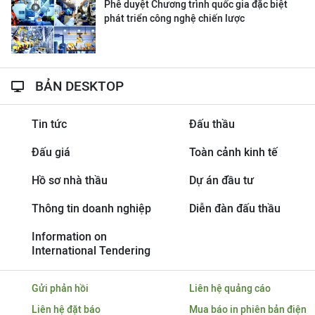
Phê duyệt Chương trình quốc gia đặc biệt
phát triển công nghệ chiến lược
BẢN DESKTOP
Tin tức
Đấu thầu
Đấu giá
Toàn cảnh kinh tế
Hồ sơ nhà thầu
Dự án đầu tư
Thông tin doanh nghiệp
Diễn đàn đấu thầu
Information on
International Tendering
Gửi phản hồi
Liên hệ quảng cáo
Liên hệ đặt báo
Mua báo in phiên bản điện