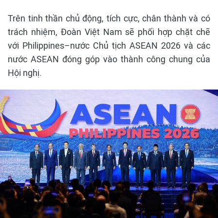
Trên tinh thần chủ động, tích cực, chân thành và có
trách nhiệm, Đoàn Việt Nam sẽ phối hợp chặt chẽ
với Philippines–nước Chủ tịch ASEAN 2026 và các
nước ASEAN đóng góp vào thành công chung của
Hội nghị.