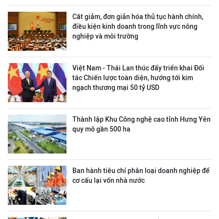
Cắt giảm, đơn giản hóa thủ tục hành chính,
điều kiện kinh doanh trong lĩnh vực nông
nghiệp và môi trường
Việt Nam - Thái Lan thúc đẩy triển khai Đối
tác Chiến lược toàn diện, hướng tới kim
ngạch thương mại 50 tỷ USD
Thành lập Khu Công nghệ cao tỉnh Hưng Yên
quy mô gần 500 ha
Ban hành tiêu chí phân loại doanh nghiệp để
cơ cấu lại vốn nhà nước