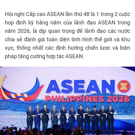
Hội nghị Cấp cao ASEAN lần thứ 48 là 1 trong 2 cuộc
họp định kỳ hằng năm của lãnh đạo ASEAN trong
năm 2026, là dịp quan trọng để lãnh đạo các nước
chia sẻ đánh giá toàn diện tình hình thế giới và khu
vực, thống nhất các định hướng chiến lược và biện
pháp tăng cường hợp tác ASEAN.