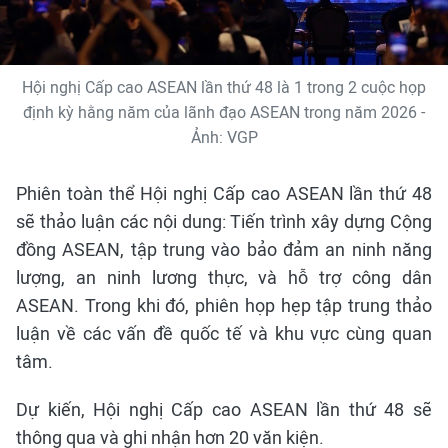
Hội nghị Cấp cao ASEAN lần thứ 48 là 1 trong 2 cuộc họp
định kỳ hằng năm của lãnh đạo ASEAN trong năm 2026 -
Ảnh: VGP
Phiên toàn thể Hội nghị Cấp cao ASEAN lần thứ 48
sẽ thảo luận các nội dung: Tiến trình xây dựng Cộng
đồng ASEAN, tập trung vào bảo đảm an ninh năng
lượng, an ninh lương thực, và hỗ trợ công dân
ASEAN. Trong khi đó, phiên họp hẹp tập trung thảo
luận về các vấn đề quốc tế và khu vực cùng quan
tâm.
Dự kiến, Hội nghị Cấp cao ASEAN lần thứ 48 sẽ
thông qua và ghi nhận hơn 20 văn kiện.