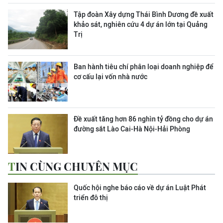
Tập đoàn Xây dựng Thái Bình Dương đề xuất
khảo sát, nghiên cứu 4 dự án lớn tại Quảng
Trị
Ban hành tiêu chí phân loại doanh nghiệp để
cơ cấu lại vốn nhà nước
Đề xuất tăng hơn 86 nghìn tỷ đồng cho dự án
đường sắt Lào Cai-Hà Nội-Hải Phòng
TIN CÙNG CHUYÊN MỤC
Quốc hội nghe báo cáo về dự án Luật Phát
triển đô thị