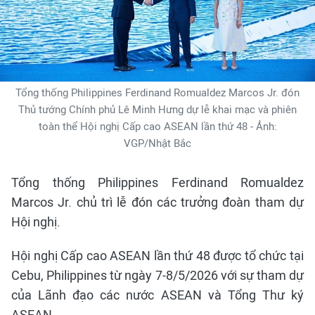
Tổng thống Philippines Ferdinand Romualdez Marcos Jr. đón
Thủ tướng Chính phủ Lê Minh Hưng dự lễ khai mạc và phiên
toàn thể Hội nghị Cấp cao ASEAN lần thứ 48 - Ảnh:
VGP/Nhật Bắc
Tổng thống Philippines Ferdinand Romualdez
Marcos Jr. chủ trì lễ đón các trưởng đoàn tham dự
Hội nghị.
Hội nghị Cấp cao ASEAN lần thứ 48 được tổ chức tại
Cebu, Philippines từ ngày 7-8/5/2026 với sự tham dự
của Lãnh đạo các nước ASEAN và Tổng Thư ký
ASEAN.