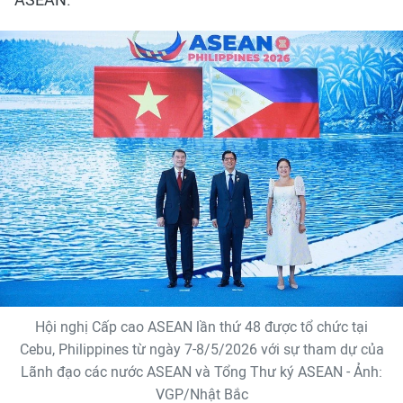
Hội nghị Cấp cao ASEAN lần thứ 48 được tổ chức tại
Cebu, Philippines từ ngày 7-8/5/2026 với sự tham dự của
Lãnh đạo các nước ASEAN và Tổng Thư ký ASEAN - Ảnh:
VGP/Nhật Bắc