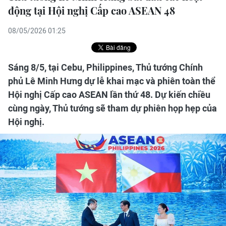
động tại Hội nghị Cấp cao ASEAN 48
08/05/2026 01:25
Sáng 8/5, tại Cebu, Philippines, Thủ tướng Chính
phủ Lê Minh Hưng dự lễ khai mạc và phiên toàn thể
Hội nghị Cấp cao ASEAN lần thứ 48. Dự kiến chiều
cùng ngày, Thủ tướng sẽ tham dự phiên họp hẹp của
Hội nghị.