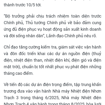
thành trước 10/5 tới.
“Bộ trưởng phải chịu trách nhiệm toàn diện trước
Chính phủ, Thủ tướng Chính phủ về bảo đảm cung
ứng đủ điện phục vụ hoạt động sản xuất kinh doanh
và đời sống nhân dân”, Lãnh đạo Chính phủ nêu rõ.
Chỉ đạo tăng cường kiểm tra, giám sát việc vận hành
và đôn đốc triển khai các dự án nguồn điện (thuỷ
điện, nhiệt điện than, nhiệt điện khí, điện gió và điện
mặt trời), chuẩn bị tốt nhất phục vụ phát điện những
tháng cao điểm.
Về tiến độ các dự án điện trọng điểm, tập trung khẩn
trương đưa vào vận hành Nhà máy Nhiệt điện Nhơn
Trạch 3 trong tháng 6/2025, Nhà máy Nhiệt điện
Nhơn Trạch 4 vận hành trong tháng 8/2025; hòa lưới