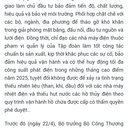
giao làm chủ đầu tư bảo đảm tiến độ, chất lượng,
hiệu quả và bảo vệ môi trường. Phối hợp chặt chẽ với
các bộ, ngành, địa phương để tháo gỡ khó khăn
trong giải phóng mặt bằng, đấu nối, đầu tư nguồn và
lưới điện. Đồng thời, chỉ đạo các nhà máy điện thuộc
phạm vi quản lý của Tập đoàn làm tốt công tác
chuẩn bị sản xuất, kịp thời khắc phục các sự cố, bảo
đảm hiệu quả vận hành và có thể huy động tối đa
công suất phát điện trong những tháng cao điểm
năm 2025, tuyệt đối không được để xảy ra tình trạng
thiếu nhiên liệu (than, khí, dầu) đối với các nhà máy
nhiệt điện và thiếu hụt nước các hồ thủy điện theo
quy trình vận hành hồ chứa được cấp có thẩm quyền
phê duyệt…
Trước đó (ngày 22/4), Bộ trưởng Bộ Công Thương