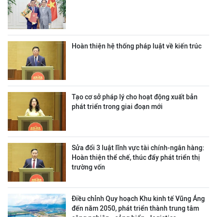
Hoàn thiện hệ thống pháp luật về kiến trúc
Tạo cơ sở pháp lý cho hoạt động xuất bản
phát triển trong giai đoạn mới
Sửa đổi 3 luật lĩnh vực tài chính-ngân hàng:
Hoàn thiện thể chế, thúc đẩy phát triển thị
trường vốn
Điều chỉnh Quy hoạch Khu kinh tế Vũng Áng
đến năm 2050, phát triển thành trung tâm