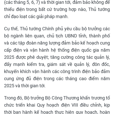
(các tháng 5, 6, 7) và thời gian tới, đảm bảo không để
thiếu điện trong bất cứ trường hợp nào, Thủ tướng
chỉ đạo loạt các giải pháp mạnh.
Cụ thể, Thủ tướng Chính phủ yêu cầu bộ trưởng các
bộ ngành liên quan, chủ tịch UBND tỉnh, thành phố
và các tập đoàn năng lượng đảm bảo kế hoạch cung
cấp điện và vận hành hệ thống điện quốc gia năm
2025 được phê duyệt; tăng cường công tác quản lý,
đẩy mạnh kiểm tra, giám sát về quản lý, đôn đốc,
khuyến khích vận hành các công trình điện bảo đảm
cung ứng đủ điện trong các tháng cao điểm năm
2025 và thời gian tới.
Trong đó, Bộ trưởng Bộ Công Thương khẩn trương tổ
chức triển khai Quy hoạch điện VIII điều chỉnh, kịp
thời ban hành kế hoạch thực hiện quy hoạch, hoàn