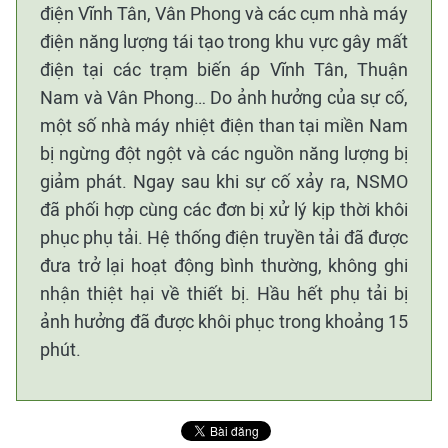
điện Vĩnh Tân, Vân Phong và các cụm nhà máy
điện năng lượng tái tạo trong khu vực gây mất
điện tại các trạm biến áp Vĩnh Tân, Thuận
Nam và Vân Phong… Do ảnh hưởng của sự cố,
một số nhà máy nhiệt điện than tại miền Nam
bị ngừng đột ngột và các nguồn năng lượng bị
giảm phát. Ngay sau khi sự cố xảy ra, NSMO
đã phối hợp cùng các đơn bị xử lý kịp thời khôi
phục phụ tải. Hệ thống điện truyền tải đã được
đưa trở lại hoạt động bình thường, không ghi
nhận thiệt hại về thiết bị. Hầu hết phụ tải bị
ảnh hưởng đã được khôi phục trong khoảng 15
phút.