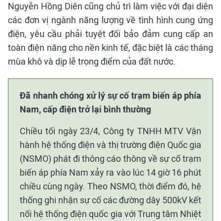
Nguyễn Hồng Diên cũng chủ trì làm việc với đại diện
các đơn vị ngành năng lượng về tình hình cung ứng
điện, yêu cầu phải tuyệt đối bảo đảm cung cấp an
toàn điện năng cho nền kinh tế, đặc biệt là các tháng
mùa khô và dịp lễ trọng điểm của đất nước.
Đã nhanh chóng xử lý sự cố trạm biến áp phía
Nam, cấp điện trở lại bình thường
Chiều tối ngày 23/4, Công ty TNHH MTV Vận
hành hệ thống điện và thị trường điện Quốc gia
(NSMO) phát đi thông cáo thông về sự cố trạm
biến áp phía Nam xảy ra vào lúc 14 giờ 16 phút
chiều cùng ngày. Theo NSMO, thời điểm đó, hệ
thống ghi nhận sự cố các đường dây 500kV kết
nối hệ thống điện quốc gia với Trung tâm Nhiệt