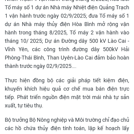
Tổ máy số 1 dự án Nhà máy Nhiệt điện Quảng Trạch
1 vận hành trước ngày 02/9/2025; đưa Tổ máy số 1
dự án Nhà máy thủy điện Hòa Bình mở rộng vận
hành trong tháng 8/2025, Tổ máy 2 vận hành vào
tháng 10/ 2025; Dự án Đường dây 500 kV Lào Cai -
Vĩnh Yên, các công trình đường dây 500kV Hải
Phòng-Thái Bình, Than Uyên-Lào Cai đảm bảo hoàn
thành trước ngày 02/9/2025….
Thực hiện đồng bộ các giải pháp tiết kiệm điện,
khuyến khích hiệu quả cơ chế mua bán điện trực
tiếp. Phát triển nguồn điện mặt trời mái nhà tự sản
xuất, tự tiêu thụ.
Bộ trưởng Bộ Nông nghiệp và Môi trường chỉ đạo chủ
các hồ chứa thủy điện tính toán, lập kế hoạch lấy