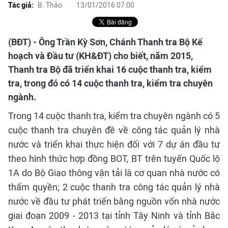
Tác giả:
B. Thảo
13/01/2016 07:00
(BĐT) - Ông Trần Kỳ Sơn, Chánh Thanh tra Bộ Kế
hoạch và Đầu tư (KH&ĐT) cho biết, năm 2015,
Thanh tra Bộ đã triển khai 16 cuộc thanh tra, kiểm
tra, trong đó có 14 cuộc thanh tra, kiểm tra chuyên
ngành.
Trong 14 cuộc thanh tra, kiểm tra chuyên ngành có 5
cuộc thanh tra chuyên đề về công tác quản lý nhà
nước và triển khai thực hiện đối với 7 dự án đầu tư
theo hình thức hợp đồng BOT, BT trên tuyến Quốc lộ
1A do Bộ Giao thông vận tải là cơ quan nhà nước có
thẩm quyền; 2 cuộc thanh tra công tác quản lý nhà
nước về đầu tư phát triển bằng nguồn vốn nhà nước
giai đoạn 2009 - 2013 tại tỉnh Tây Ninh và tỉnh Bắc