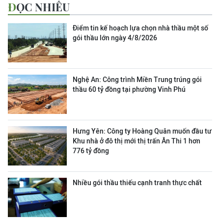
ĐỌC NHIỀU
Điểm tin kế hoạch lựa chọn nhà thầu một số
gói thầu lớn ngày 4/8/2026
Nghệ An: Công trình Miền Trung trúng gói
thầu 60 tỷ đồng tại phường Vinh Phú
Hưng Yên: Công ty Hoàng Quân muốn đầu tư
Khu nhà ở đô thị mới thị trấn Ân Thi 1 hơn
776 tỷ đồng
Nhiều gói thầu thiếu cạnh tranh thực chất