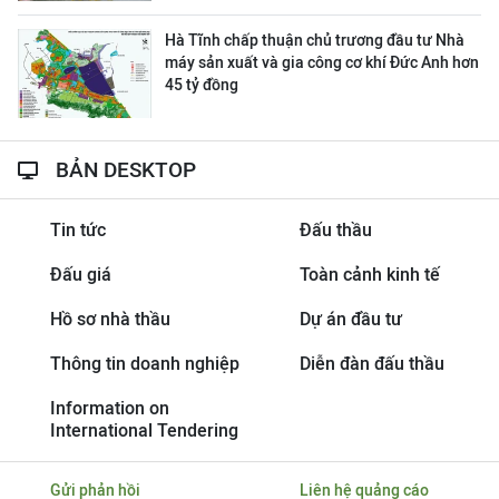
Hà Tĩnh chấp thuận chủ trương đầu tư Nhà
máy sản xuất và gia công cơ khí Đức Anh hơn
45 tỷ đồng
BẢN DESKTOP
Tin tức
Đấu thầu
Đấu giá
Toàn cảnh kinh tế
Hồ sơ nhà thầu
Dự án đầu tư
Thông tin doanh nghiệp
Diễn đàn đấu thầu
Information on
International Tendering
Gửi phản hồi
Liên hệ quảng cáo