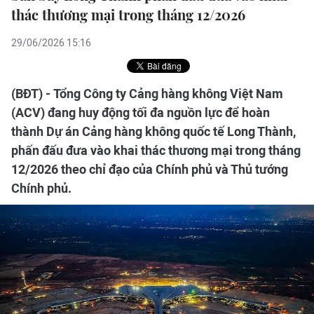
thác thương mại trong tháng 12/2026
29/06/2026 15:16
(BĐT) - Tổng Công ty Cảng hàng không Việt Nam
(ACV) đang huy động tối đa nguồn lực để hoàn
thành Dự án Cảng hàng không quốc tế Long Thành,
phấn đấu đưa vào khai thác thương mại trong tháng
12/2026 theo chỉ đạo của Chính phủ và Thủ tướng
Chính phủ.