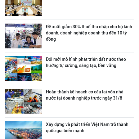
Đề xuất giảm 30% thuế thu nhập cho hộ kinh
doanh, doanh nghiệp doanh thu đến 10 tỷ
đồng
Đổi mới mô hình phát triển đất nước theo
hướng tự cường, sáng tạo, bền vững
Hoàn thành kế hoạch cơ cấu lại vốn nhà
nước tại doanh nghiệp trước ngày 31/8
Xây dựng và phát triển Việt Nam trở thành
quốc gia biển mạnh