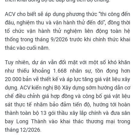
ACV cho biết sẽ áp dụng phương thức “thi công đến
đâu, nghiệm thu và vận hành thử đến đó”, đồng thời
tổ chức vận hành thử nghiệm liên động toàn hệ
thống trong tháng 9/2026 trước khi chính thức khai
thác vào cuối năm.
Tuy nhiên, dự án vẫn đối mặt với một số khó khăn
như thiếu khoảng 1.668 nhân sự, tồn đọng hơn
20.000 bản vẽ thiết kế và áp lực tăng giá vật liệu xây
dựng. ACV kiến nghị Bộ Xây dựng sớm hướng dẫn cơ
chế điều chỉnh giá hợp đồng và công bố giá vật liệu
sát thực tế nhằm bảo đảm tiến độ, hướng tới hoàn
thành toàn bộ 13 gói thầu xây lắp chính và đưa sân
bay Long Thành vào khai thác thương mại trong
tháng 12/2026.