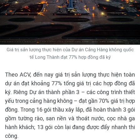
Giá trị sản lượng thực hiện của Dự án Cảng Hàng không quốc
tế Long Thành đạt 77% hợp đồng đã ký
Theo ACV, đến nay giá trị sản lượng thực hiện toàn
dự án đạt khoảng 77% tổng giá trị các hợp đồng đã
ký. Riêng Dự án thành phần 3 – các công trình thiết
yếu trong cảng hàng không – đạt gần 70% giá trị hợp
đồng. Trong 16 gói thầu xây lắp, đã hoàn thành 3 gói
gồm tường rào, san nền và thoát nước, cọc nhà ga
hành khách; 13 gói còn lại đang được đẩy nhanh thi
công.