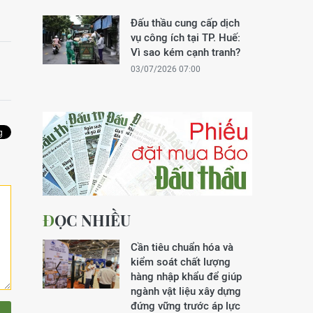
Đấu thầu cung cấp dịch
vụ công ích tại TP. Huế:
Vì sao kém cạnh tranh?
03/07/2026 07:00
ĐỌC NHIỀU
Cần tiêu chuẩn hóa và
kiểm soát chất lượng
hàng nhập khẩu để giúp
ngành vật liệu xây dựng
đứng vững trước áp lực