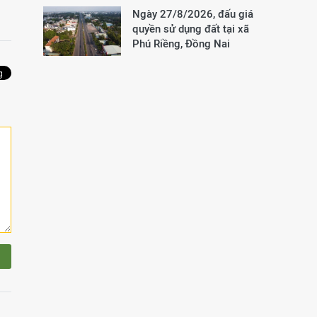
Ngày 27/8/2026, đấu giá
quyền sử dụng đất tại xã
Phú Riềng, Đồng Nai