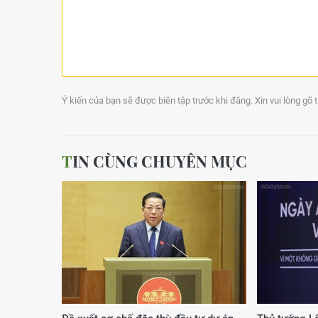
Ý kiến của bạn sẽ được biên tập trước khi đăng. Xin vui lòng gõ 
TIN CÙNG CHUYÊN MỤC