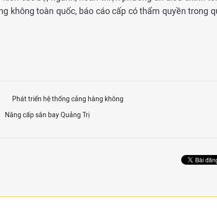
ng không toàn quốc, báo cáo cấp có thẩm quyền trong q
Phát triển hệ thống cảng hàng không
Nâng cấp sân bay Quảng Trị