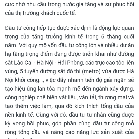
cực nhờ nhu cầu trong nước gia tăng và sự phục hồi
của thị trường khách quốc tế.
Đầu tư công tiếp tục được xác định là động lực quan
trọng của tăng trưởng kinh tế trong 6 tháng cuối
năm. Với quy mô vốn đầu tư công lớn và nhiều dự án
hạ tầng trọng điểm đang được triển khai như đường
sắt Lào Cai - Hà Nội - Hải Phòng, các trục cao tốc liên
vùng, 5 tuyến đường sắt đô thị (metro) vừa được Hà
Nội khởi công…, việc đẩy nhanh tiến độ giải ngân sẽ
tạo hiệu ứng lan tỏa mạnh mẽ đến ngành xây dựng,
công nghiệp chế biến vật liệu, vận tải, thương mại và
tạo thêm việc làm, qua đó kích thích tổng cầu của
nền kinh tế. Cùng với đó, đầu tư tư nhân cũng được
kỳ vọng hồi phục, góp phần cùng đầu tư công mở
rộng tổng cầu và nâng cao năng lực sản xuất của