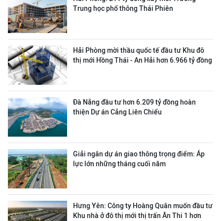
Trung học phổ thông Thái Phiên
Hải Phòng mời thầu quốc tế đầu tư Khu đô
thị mới Hồng Thái - An Hải hơn 6.966 tỷ đồng
Đà Nẵng đầu tư hơn 6.209 tỷ đồng hoàn
thiện Dự án Cảng Liên Chiểu
Giải ngân dự án giao thông trọng điểm: Áp
lực lớn những tháng cuối năm
Hưng Yên: Công ty Hoàng Quân muốn đầu tư
Khu nhà ở đô thị mới thị trấn Ân Thi 1 hơn