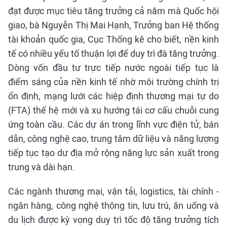
đạt được mục tiêu tăng trưởng cả năm mà Quốc hội
giao, bà Nguyễn Thị Mai Hạnh, Trưởng ban Hệ thống
tài khoản quốc gia, Cục Thống kê cho biết, nền kinh
tế có nhiều yếu tố thuận lợi để duy trì đà tăng trưởng.
Dòng vốn đầu tư trực tiếp nước ngoài tiếp tục là
điểm sáng của nền kinh tế nhờ môi trường chính trị
ổn định, mạng lưới các hiệp định thương mại tự do
(FTA) thế hệ mới và xu hướng tái cơ cấu chuỗi cung
ứng toàn cầu. Các dự án trong lĩnh vực điện tử, bán
dẫn, công nghệ cao, trung tâm dữ liệu và năng lượng
tiếp tục tạo dư địa mở rộng năng lực sản xuất trong
trung và dài hạn.
Các ngành thương mại, vận tải, logistics, tài chính -
ngân hàng, công nghệ thông tin, lưu trú, ăn uống và
du lịch được kỳ vọng duy trì tốc độ tăng trưởng tích