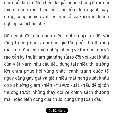
các chủ đầu tư. Nếu tiến độ giải ngân không được cải
thiện mạnh mẽ, hiệu ứng lan tỏa đến ngành xây
dựng, công nghiệp vật liệu, vận tải và khu vực doanh
nghiệp sẽ bị hạn chế.
Bên cạnh đó, cần nhận diện một số áp lực đối với
tăng trưởng như xu hướng gia tăng bảo hộ thương
mại, mở rộng các biện pháp phòng vệ thương mại và
rào cản kỹ thuật làm gia tăng rủi ro đối với xuất khẩu
của Việt Nam; nhu cầu tiêu dùng tại nhiều thị trường
lớn chưa phục hồi vững chắc, cạnh tranh quốc tế
ngày càng gay gắt và giá nhiều mặt hàng xuất khẩu
có xu hướng giảm khiến khu vực xuất khẩu dễ bị tổn
thương trước những thay đổi về chính sách thương
mại hoặc biến động của chuỗi cung ứng toàn cầu.