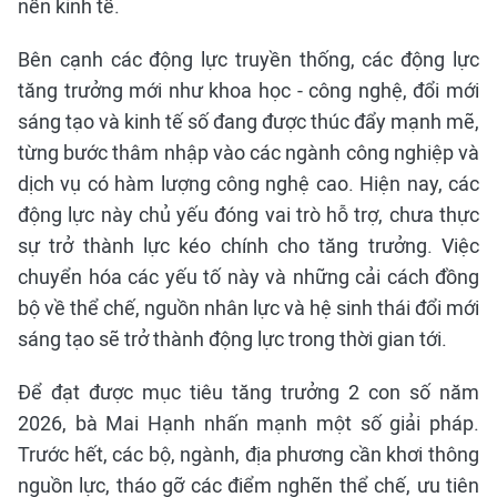
nền kinh tế.
Bên cạnh các động lực truyền thống, các động lực
tăng trưởng mới như khoa học - công nghệ, đổi mới
sáng tạo và kinh tế số đang được thúc đẩy mạnh mẽ,
từng bước thâm nhập vào các ngành công nghiệp và
dịch vụ có hàm lượng công nghệ cao. Hiện nay, các
động lực này chủ yếu đóng vai trò hỗ trợ, chưa thực
sự trở thành lực kéo chính cho tăng trưởng. Việc
chuyển hóa các yếu tố này và những cải cách đồng
bộ về thể chế, nguồn nhân lực và hệ sinh thái đổi mới
sáng tạo sẽ trở thành động lực trong thời gian tới.
Để đạt được mục tiêu tăng trưởng 2 con số năm
2026, bà Mai Hạnh nhấn mạnh một số giải pháp.
Trước hết, các bộ, ngành, địa phương cần khơi thông
nguồn lực, tháo gỡ các điểm nghẽn thể chế, ưu tiên