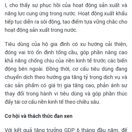
I, cho thấy sự phục hồi của hoạt động sản xuất và
năng lực cung ứng trong nước. Hoạt động xuất khẩu
tiếp tục diễn ra sôi động, tạo điểm tựa vững chắc cho
hoạt động sản xuất trong nước.
Tiêu dùng của hộ gia đình có xu hướng cải thiện,
đóng vai trò ổn định tổng cầu, góp phần nâng cao
khả năng chống chịu của nền kinh tế trước các biến
động bên ngoài. Đồng thời, cơ cấu tiêu dùng đang
chuyển dịch theo hướng gia tăng tỷ trọng dịch vụ và
các sản phẩm có giá trị gia tăng cao, phản ánh sự
thay đổi trong hành vi tiêu dùng và góp phần thúc
đẩy tái cơ cấu nền kinh tế theo chiều sâu.
Cơ hội và thách thức đan xen
Với kết quả tăng trưởng GDP 6 tháng đầu năm, để