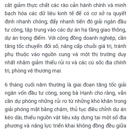
cắt giảm thực chất các rào cản hành chính và minh
bạch hóa các dữ liệu kinh tế để có cơ sở ra quyết
định nhanh chóng; đẩy nhanh tiến độ giải ngân đầu
tư công, tập trung vào các dự án hạ tầng giao thông,
dự án trọng điểm. Với cộng đồng doanh nghiệp, cần
tăng tốc chuyển đổi số, nâng cấp chuỗi giá trị, tránh
phụ thuộc vào nguồn cung và một thị trường duy
nhất nhằm giảm thiểu rủi ro và các cú sốc địa chính
trị, phòng vệ thương mại.
6 tháng cuối năm thường là giai đoạn tăng tốc giải
ngân vốn đầu tư công, song bà Hạnh cho rằng, vẫn
cần dự phòng những rủi ro từ những khó khăn trong
giải phóng mặt bằng chậm, thủ tục điều chỉnh dự án
kéo dài, thiếu nguồn vật liệu xây dựng tại một số địa
phương và năng lực triển khai không đồng đều giữa