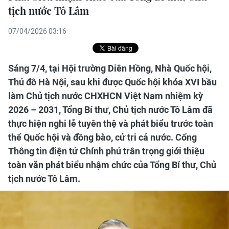
tịch nước Tô Lâm
07/04/2026 03:16
Sáng 7/4, tại Hội trường Diên Hồng, Nhà Quốc hội,
Thủ đô Hà Nội, sau khi được Quốc hội khóa XVI bầu
làm Chủ tịch nước CHXHCN Việt Nam nhiệm kỳ
2026 – 2031, Tổng Bí thư, Chủ tịch nước Tô Lâm đã
thực hiện nghi lễ tuyên thệ và phát biểu trước toàn
thể Quốc hội và đồng bào, cử tri cả nước. Cổng
Thông tin điện tử Chính phủ trân trọng giới thiệu
toàn văn phát biểu nhậm chức của Tổng Bí thư, Chủ
tịch nước Tô Lâm.