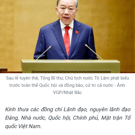
Sau lễ tuyên thệ, Tổng Bí thư, Chủ tịch nước Tô Lâm phát biểu
trước toàn thể Quốc hội và đồng bào, cử tri cả nước - Ảnh:
VGP/Nhật Bắc
Kính thưa các đồng chí Lãnh đạo, nguyên lãnh đạo
Đảng, Nhà nước
, Quốc hội, Chính phủ,
Mặt trận Tổ
quốc Việt Nam.