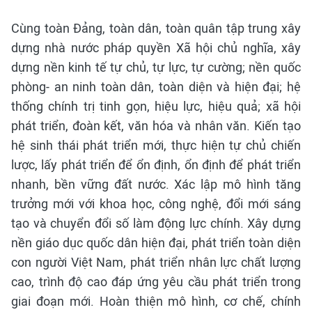
Cùng toàn Đảng, toàn dân, toàn quân tập trung xây
dựng nhà nước pháp quyền Xã hội chủ nghĩa, xây
dựng nền kinh tế tự chủ, tự lực, tự cường; nền quốc
phòng- an ninh toàn dân, toàn diện và hiện đại; hệ
thống chính trị tinh gọn, hiệu lực, hiệu quả; xã hội
phát triển, đoàn kết, văn hóa và nhân văn. Kiến tạo
hệ sinh thái phát triển mới, thực hiện tự chủ chiến
lược, lấy phát triển để ổn định, ổn định để phát triển
nhanh, bền vững đất nước. Xác lập mô hình tăng
trưởng mới với khoa học, công nghệ, đổi mới sáng
tạo và chuyển đổi số làm động lực chính. Xây dựng
nền giáo dục quốc dân hiện đại, phát triển toàn diện
con người Việt Nam, phát triển nhân lực chất lượng
cao, trình độ cao đáp ứng yêu cầu phát triển trong
giai đoạn mới. Hoàn thiện mô hình, cơ chế, chính