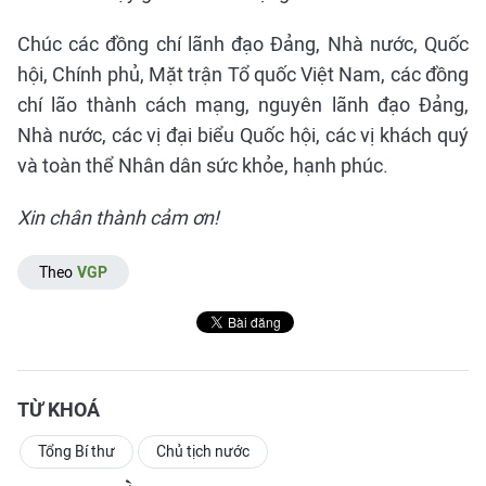
Chúc các đồng chí lãnh đạo Đảng, Nhà nước, Quốc
hội, Chính phủ, Mặt trận Tổ quốc Việt Nam, các đồng
chí lão thành cách mạng, nguyên lãnh đạo Đảng,
Nhà nước, các vị đại biểu Quốc hội, các vị khách quý
và toàn thể Nhân dân sức khỏe, hạnh phúc.
Xin chân thành cảm ơn!
Theo
VGP
TỪ KHOÁ
Tổng Bí thư
Chủ tịch nước