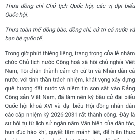
Thưa đồng chí Chủ tịch Quốc hội, các vị đại biểu
Quốc hội,
Thưa toàn thể đồng bào, đồng chí, cử tri cả nước và
bạn bè quốc tế.
Trong giờ phút thiêng liêng, trang trọng của lễ nhậm
chức Chủ tịch nước Cộng hoà xã hội chủ nghĩa Việt
Nam, Tôi chân thành cảm ơn cử tri và Nhân dân cả
nước, với tinh thần trách nhiệm, khát vọng xây dựng
quê hương đất nước và niềm tin son sắt vào Đảng
Cộng sản Việt Nam, đã làm nên kỳ bầu cử đại biểu
Quốc hội khoá XVI và đại biểu Hội đồng nhân dân
các cấp nhiệm kỳ 2026-2031 rất thành công. Đây là
sự hội tụ từ lịch sử ngàn năm Văn hiến của dân tộc,
hun đúc hào khí, quyết tâm mãnh liệt, để hiện thực