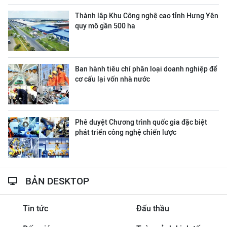
Thành lập Khu Công nghệ cao tỉnh Hưng Yên
quy mô gần 500 ha
Ban hành tiêu chí phân loại doanh nghiệp để
cơ cấu lại vốn nhà nước
Phê duyệt Chương trình quốc gia đặc biệt
phát triển công nghệ chiến lược
BẢN DESKTOP
Tin tức
Đấu thầu