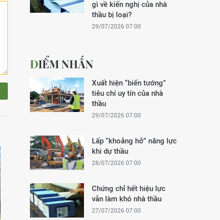
gì về kiến nghị của nhà
thầu bị loại?
29/07/2026 07:00
ĐIỂM NHẤN
Xuất hiện “biến tướng”
tiêu chí uy tín của nhà
thầu
29/07/2026 07:00
Lấp “khoảng hở” năng lực
khi dự thầu
28/07/2026 07:00
Chứng chỉ hết hiệu lực
vẫn làm khó nhà thầu
27/07/2026 07:00