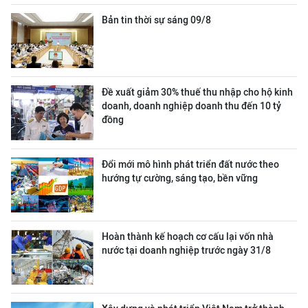
Bản tin thời sự sáng 09/8
Đề xuất giảm 30% thuế thu nhập cho hộ kinh
doanh, doanh nghiệp doanh thu đến 10 tỷ
đồng
Đổi mới mô hình phát triển đất nước theo
hướng tự cường, sáng tạo, bền vững
Hoàn thành kế hoạch cơ cấu lại vốn nhà
nước tại doanh nghiệp trước ngày 31/8