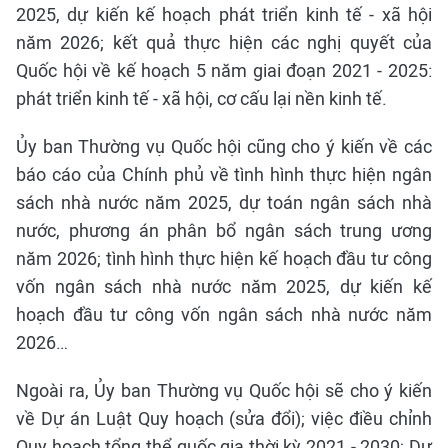
2025, dự kiến kế hoạch phát triển kinh tế - xã hội
năm 2026; kết quả thực hiện các nghị quyết của
Quốc hội về kế hoạch 5 năm giai đoạn 2021 - 2025:
phát triển kinh tế - xã hội, cơ cấu lại nền kinh tế.
Ủy ban Thường vụ Quốc hội cũng cho ý kiến về các
báo cáo của Chính phủ về tình hình thực hiện ngân
sách nhà nước năm 2025, dự toán ngân sách nhà
nước, phương án phân bổ ngân sách trung ương
năm 2026; tình hình thực hiện kế hoạch đầu tư công
vốn ngân sách nhà nước năm 2025, dự kiến kế
hoạch đầu tư công vốn ngân sách nhà nước năm
2026…
Ngoài ra, Ủy ban Thường vụ Quốc hội sẽ cho ý kiến
về Dự án Luật Quy hoạch (sửa đổi); việc điều chỉnh
Quy hoạch tổng thể quốc gia thời kỳ 2021 - 2030; Dự