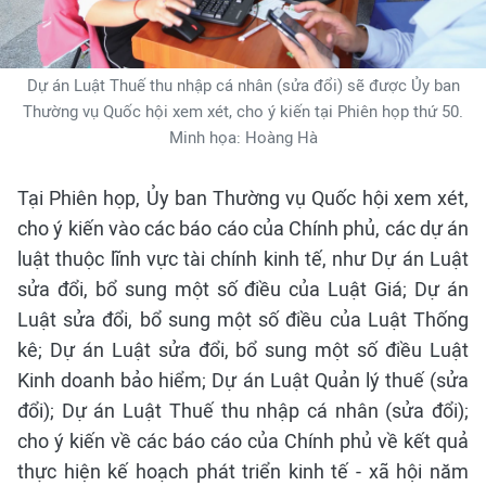
Dự án Luật Thuế thu nhập cá nhân (sửa đổi) sẽ được Ủy ban
Thường vụ Quốc hội xem xét, cho ý kiến tại Phiên họp thứ 50.
Minh họa: Hoàng Hà
Tại Phiên họp, Ủy ban Thường vụ Quốc hội xem xét,
cho ý kiến vào các báo cáo của Chính phủ, các dự án
luật thuộc lĩnh vực tài chính kinh tế, như Dự án Luật
sửa đổi, bổ sung một số điều của Luật Giá; Dự án
Luật sửa đổi, bổ sung một số điều của Luật Thống
kê; Dự án Luật sửa đổi, bổ sung một số điều Luật
Kinh doanh bảo hiểm; Dự án Luật Quản lý thuế (sửa
đổi); Dự án Luật Thuế thu nhập cá nhân (sửa đổi);
cho ý kiến về các báo cáo của Chính phủ về kết quả
thực hiện kế hoạch phát triển kinh tế - xã hội năm