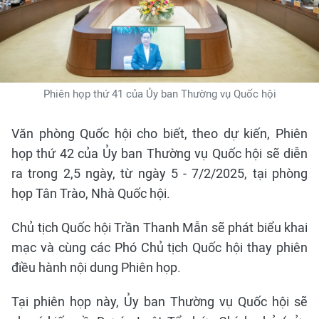
Phiên họp thứ 41 của Ủy ban Thường vụ Quốc hội
Văn phòng Quốc hội cho biết, theo dự kiến, Phiên
họp thứ 42 của Ủy ban Thường vụ Quốc hội sẽ diễn
ra trong 2,5 ngày, từ ngày 5 - 7/2/2025, tại phòng
họp Tân Trào, Nhà Quốc hội.
Chủ tịch Quốc hội Trần Thanh Mẫn sẽ phát biểu khai
mạc và cùng các Phó Chủ tịch Quốc hội thay phiên
điều hành nội dung Phiên họp.
Tại phiên họp này, Ủy ban Thường vụ Quốc hội sẽ