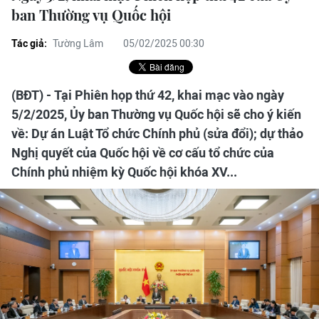
ban Thường vụ Quốc hội
Tác giả:
Tường Lâm
05/02/2025 00:30
(BĐT) - Tại Phiên họp thứ 42, khai mạc vào ngày
5/2/2025, Ủy ban Thường vụ Quốc hội sẽ cho ý kiến
về: Dự án Luật Tổ chức Chính phủ (sửa đổi); dự thảo
Nghị quyết của Quốc hội về cơ cấu tổ chức của
Chính phủ nhiệm kỳ Quốc hội khóa XV...