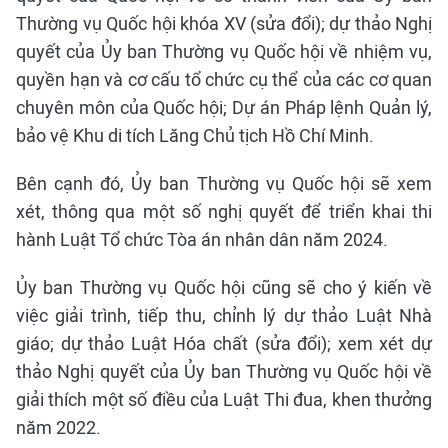
Thường vụ Quốc hội khóa XV (sửa đổi); dự thảo Nghị
quyết của Ủy ban Thường vụ Quốc hội về nhiệm vụ,
quyền hạn và cơ cấu tổ chức cụ thể của các cơ quan
chuyên môn của Quốc hội; Dự án Pháp lệnh Quản lý,
bảo vệ Khu di tích Lăng Chủ tịch Hồ Chí Minh.
Bên cạnh đó, Ủy ban Thường vụ Quốc hội sẽ xem
xét, thông qua một số nghị quyết để triển khai thi
hành Luật Tổ chức Tòa án nhân dân năm 2024.
Ủy ban Thường vụ Quốc hội cũng sẽ cho ý kiến về
việc giải trình, tiếp thu, chỉnh lý dự thảo Luật Nhà
giáo; dự thảo Luật Hóa chất (sửa đổi); xem xét dự
thảo Nghị quyết của Ủy ban Thường vụ Quốc hội về
giải thích một số điều của Luật Thi đua, khen thưởng
năm 2022.