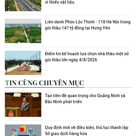
vì thiếu vật liệu
Liên danh Phúc Lộc Thịnh - 118 Hà Nội trúng
gói thầu 147 tỷ đồng tại Hưng Yên
Điểm tin kế hoạch lựa chọn nhà thầu một số
gói thầu lớn ngày 4/8/2026
TIN CÙNG CHUYÊN MỤC
Tạo tiền đề quan trọng cho Quảng Ninh và
Bắc Ninh phát triển
Quy định mới về điều kiện, thủ tục thành lập
Sở giao dịch hàng hóa