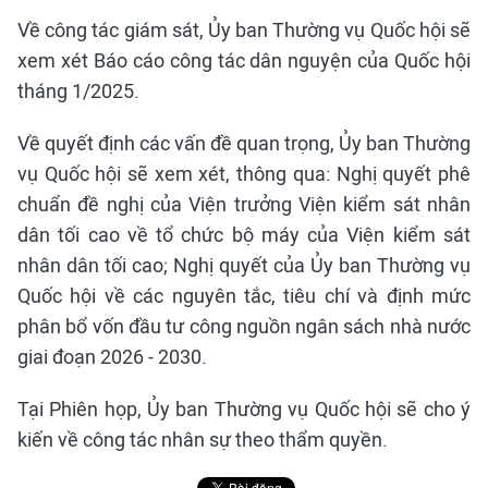
Về công tác giám sát, Ủy ban Thường vụ Quốc hội sẽ
xem xét Báo cáo công tác dân nguyện của Quốc hội
tháng 1/2025.
Về quyết định các vấn đề quan trọng, Ủy ban Thường
vụ Quốc hội sẽ xem xét, thông qua: Nghị quyết phê
chuẩn đề nghị của Viện trưởng Viện kiểm sát nhân
dân tối cao về tổ chức bộ máy của Viện kiểm sát
nhân dân tối cao; Nghị quyết của Ủy ban Thường vụ
Quốc hội về các nguyên tắc, tiêu chí và định mức
phân bổ vốn đầu tư công nguồn ngân sách nhà nước
giai đoạn 2026 - 2030.
Tại Phiên họp, Ủy ban Thường vụ Quốc hội sẽ cho ý
kiến về công tác nhân sự theo thẩm quyền.