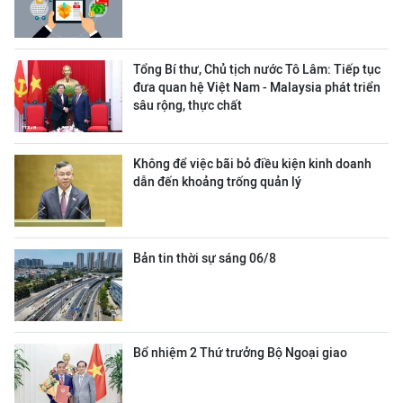
Tổng Bí thư, Chủ tịch nước Tô Lâm: Tiếp tục
đưa quan hệ Việt Nam - Malaysia phát triển
sâu rộng, thực chất
Không để việc bãi bỏ điều kiện kinh doanh
dẫn đến khoảng trống quản lý
Bản tin thời sự sáng 06/8
Bổ nhiệm 2 Thứ trưởng Bộ Ngoại giao