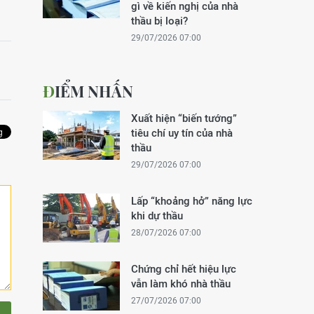
gì về kiến nghị của nhà
thầu bị loại?
29/07/2026 07:00
ĐIỂM NHẤN
Xuất hiện “biến tướng”
tiêu chí uy tín của nhà
thầu
29/07/2026 07:00
Lấp “khoảng hở” năng lực
khi dự thầu
28/07/2026 07:00
Chứng chỉ hết hiệu lực
vẫn làm khó nhà thầu
27/07/2026 07:00