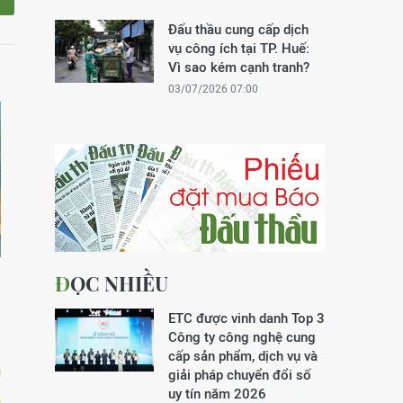
Đấu thầu cung cấp dịch
vụ công ích tại TP. Huế:
Vì sao kém cạnh tranh?
03/07/2026 07:00
ĐỌC NHIỀU
ETC được vinh danh Top 3
Công ty công nghệ cung
cấp sản phẩm, dịch vụ và
giải pháp chuyển đổi số
uy tín năm 2026