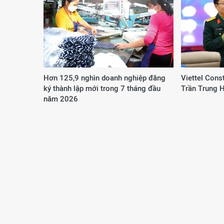
Hơn 125,9 nghìn doanh nghiệp đăng
Viettel Cons
ký thành lập mới trong 7 tháng đầu
Trần Trung 
năm 2026