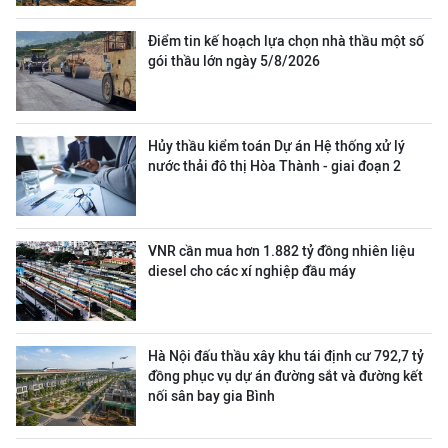
Điểm tin kế hoạch lựa chọn nhà thầu một số
gói thầu lớn ngày 5/8/2026
Hủy thầu kiểm toán Dự án Hệ thống xử lý
nước thải đô thị Hòa Thành - giai đoạn 2
VNR cần mua hơn 1.882 tỷ đồng nhiên liệu
diesel cho các xí nghiệp đầu máy
Hà Nội đấu thầu xây khu tái định cư 792,7 tỷ
đồng phục vụ dự án đường sắt và đường kết
nối sân bay gia Bình