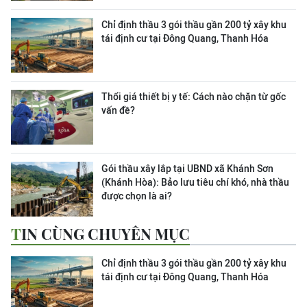
Chỉ định thầu 3 gói thầu gần 200 tỷ xây khu
tái định cư tại Đông Quang, Thanh Hóa
Thổi giá thiết bị y tế: Cách nào chặn từ gốc
vấn đề?
Gói thầu xây lắp tại UBND xã Khánh Sơn
(Khánh Hòa): Bảo lưu tiêu chí khó, nhà thầu
được chọn là ai?
TIN CÙNG CHUYÊN MỤC
Chỉ định thầu 3 gói thầu gần 200 tỷ xây khu
tái định cư tại Đông Quang, Thanh Hóa