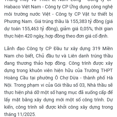
Habaco Việt Nam - Công ty CP Ứng dụng công nghệ
môi trường nước Việt - Công ty CP Vật tư thiết bị
Phương Nam. Giá trúng thầu là 155,383 tỷ đồng (giá
dự toán 155,463 tỷ đồng), giảm giá 0,05%; thời gian
thực hiện 420 ngày, hợp đồng theo đơn giá cố định.
Lãnh đạo Công ty CP Đầu tư xây dựng 319 Miền
Nam cho biết, Chủ đầu tư và Liên danh trúng thầu
đang thương thảo hợp đồng. Công trình được xây
dựng trong khuôn viên hiện hữu của Trường THPT
Hoàng Cầu tại phường Ô Chợ Dừa - thành phố Hà
Nội. Trong phạm vi của Gói thầu số 03, Nhà thầu sẽ
thực hiện phá dỡ một số hạng mục đã xuống cấp để
lấy mặt bằng xây dựng mới một số công trình. Dự
kiến, công trình sẽ được khởi công xây dựng trong
tháng 11/2025.