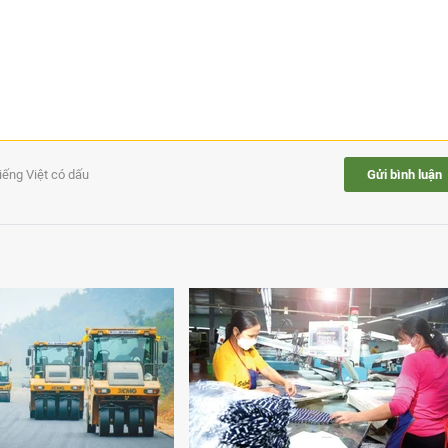
tiếng Việt có dấu
Gửi bình luận