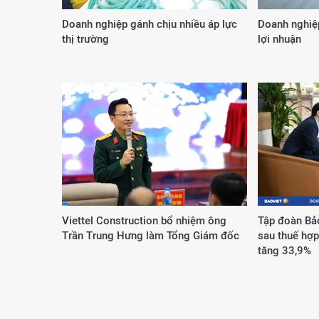
Doanh nghiệp gánh chịu nhiều áp lực
Doanh nghiệp
thị trường
lợi nhuận
Viettel Construction bổ nhiệm ông
Tập đoàn Bảo
Trần Trung Hưng làm Tổng Giám đốc
sau thuế hợ
tăng 33,9%