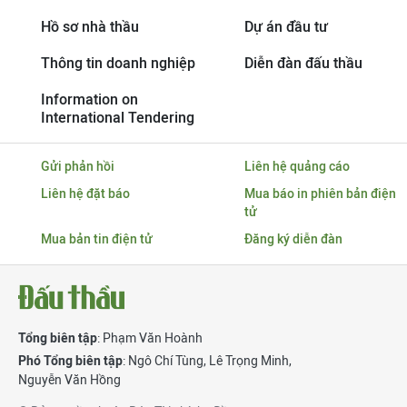
Hồ sơ nhà thầu
Dự án đầu tư
Thông tin doanh nghiệp
Diễn đàn đấu thầu
Information on
International Tendering
Gửi phản hồi
Liên hệ quảng cáo
Liên hệ đặt báo
Mua báo in phiên bản điện
tử
Mua bản tin điện tử
Đăng ký diễn đàn
Tổng biên tập
: Phạm Văn Hoành
Phó Tổng biên tập
:
Ngô Chí Tùng
,
Lê Trọng Minh
,
Nguyễn Văn Hồng