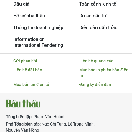
Đấu giá
Toàn cảnh kinh tế
Hồ sơ nhà thầu
Dự án đầu tư
Thông tin doanh nghiệp
Diễn đàn đấu thầu
Information on
International Tendering
Gửi phản hồi
Liên hệ quảng cáo
Liên hệ đặt báo
Mua báo in phiên bản điện
tử
Mua bản tin điện tử
Đăng ký diễn đàn
Tổng biên tập
: Phạm Văn Hoành
Phó Tổng biên tập
:
Ngô Chí Tùng
,
Lê Trọng Minh
,
Nguyễn Văn Hồng