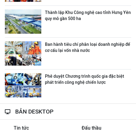
Thành lập Khu Công nghệ cao tỉnh Hưng Yên
quy mô gần 500 ha
Ban hành tiêu chí phân loại doanh nghiệp để
cơ cấu lại vốn nhà nước
Phê duyệt Chương trình quốc gia đặc biệt
phát triển công nghệ chiến lược
BẢN DESKTOP
Tin tức
Đấu thầu