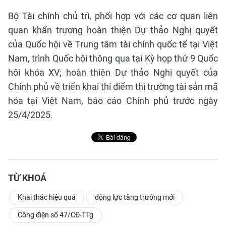
Bộ Tài chính chủ trì, phối hợp với các cơ quan liên
quan khẩn trương hoàn thiện Dự thảo Nghị quyết
của Quốc hội về Trung tâm tài chính quốc tế tại Việt
Nam, trình Quốc hội thông qua tại Kỳ họp thứ 9 Quốc
hội khóa XV; hoàn thiện Dự thảo Nghị quyết của
Chính phủ về triển khai thí điểm thị trường tài sản mã
hóa tại Việt Nam, báo cáo Chính phủ trước ngày
25/4/2025.
TỪ KHOÁ
Khai thác hiệu quả
động lực tăng trưởng mới
Công điện số 47/CĐ-TTg