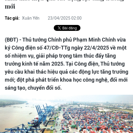
mới
Tác giả:
Xuân Yến
23/04/2025 02:00
(BĐT) - Thủ tướng Chính phủ Phạm Minh Chính vừa
ký Công điện số 47/CĐ-TTg ngày 22/4/2025 về một
số nhiệm vụ, giải pháp trọng tâm thúc đẩy tăng
trưởng kinh tế năm 2025. Tại Công điện, Thủ tướng
yêu cầu khai thác hiệu quả các động lực tăng trưởng
mới; đột phá phát triển khoa học công nghệ, đổi mới
sáng tạo, chuyển đổi số.