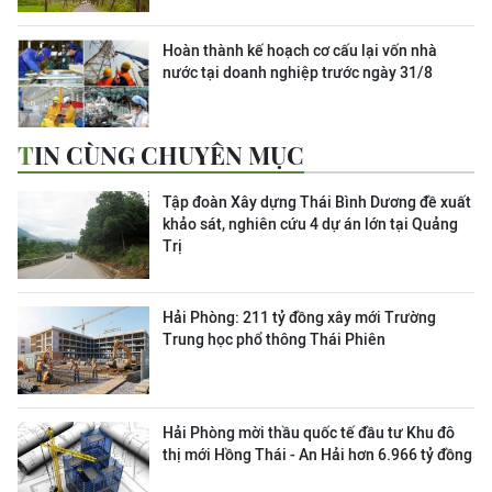
Hoàn thành kế hoạch cơ cấu lại vốn nhà
nước tại doanh nghiệp trước ngày 31/8
TIN CÙNG CHUYÊN MỤC
Tập đoàn Xây dựng Thái Bình Dương đề xuất
khảo sát, nghiên cứu 4 dự án lớn tại Quảng
Trị
Hải Phòng: 211 tỷ đồng xây mới Trường
Trung học phổ thông Thái Phiên
Hải Phòng mời thầu quốc tế đầu tư Khu đô
thị mới Hồng Thái - An Hải hơn 6.966 tỷ đồng