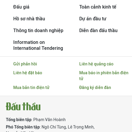
Đấu giá
Toàn cảnh kinh tế
Hồ sơ nhà thầu
Dự án đầu tư
Thông tin doanh nghiệp
Diễn đàn đấu thầu
Information on
International Tendering
Gửi phản hồi
Liên hệ quảng cáo
Liên hệ đặt báo
Mua báo in phiên bản điện
tử
Mua bản tin điện tử
Đăng ký diễn đàn
Tổng biên tập
: Phạm Văn Hoành
Phó Tổng biên tập
:
Ngô Chí Tùng
,
Lê Trọng Minh
,