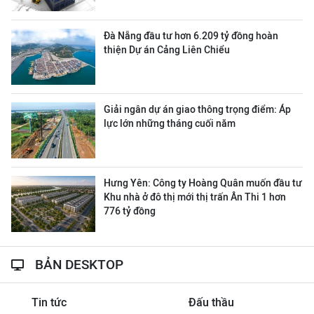
Đà Nẵng đầu tư hơn 6.209 tỷ đồng hoàn
thiện Dự án Cảng Liên Chiểu
Giải ngân dự án giao thông trọng điểm: Áp
lực lớn những tháng cuối năm
Hưng Yên: Công ty Hoàng Quân muốn đầu tư
Khu nhà ở đô thị mới thị trấn Ân Thi 1 hơn
776 tỷ đồng
BẢN DESKTOP
Tin tức
Đấu thầu