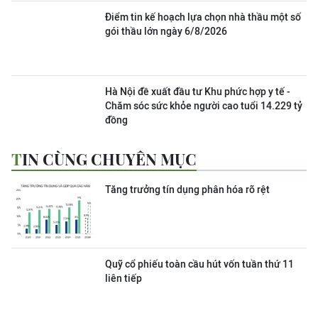
Điểm tin kế hoạch lựa chọn nhà thầu một số
gói thầu lớn ngày 6/8/2026
Hà Nội đề xuất đầu tư Khu phức hợp y tế -
Chăm sóc sức khỏe người cao tuổi 14.229 tỷ
đồng
TIN CÙNG CHUYÊN MỤC
Tăng trưởng tín dụng phân hóa rõ rệt
Quỹ cổ phiếu toàn cầu hút vốn tuần thứ 11
liên tiếp