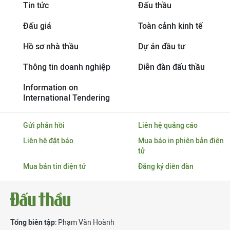
Tin tức
Đấu thầu
Đấu giá
Toàn cảnh kinh tế
Hồ sơ nhà thầu
Dự án đầu tư
Thông tin doanh nghiệp
Diễn đàn đấu thầu
Information on
International Tendering
Gửi phản hồi
Liên hệ quảng cáo
Liên hệ đặt báo
Mua báo in phiên bản điện
tử
Mua bản tin điện tử
Đăng ký diễn đàn
Tổng biên tập
: Phạm Văn Hoành