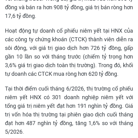
đồng và bán ra hơn 908 tỷ đồng, giá trị bán ròng hơn
17,6 tỷ đồng.
Hoạt động tự doanh cổ phiếu niêm yết tại HNX của
các công ty chứng khoán (CTCK) thành viên diễn ra
sôi động, với giá trị giao dịch hơn 726 tỷ đồng, gấp
gần 10 lần so với tháng trước (chiếm tỷ trọng hơn
3,6% giá trị giao dịch toàn thị trường). Trong đó, khối
tự doanh các CTCK mua ròng hơn 620 tỷ đồng.
Tại thời điểm cuối tháng 6/2026, thị trường cổ phiếu
niêm yết HNX có 301 doanh nghiệp niêm yết với
tổng giá trị niêm yết đạt hơn 191 nghìn tỷ đồng. Giá
trị vốn hóa thị trường tại phiên giao dịch cuối tháng
đạt hơn 487 nghìn tỷ đồng, tăng 1,6% so với tháng
5/2026.