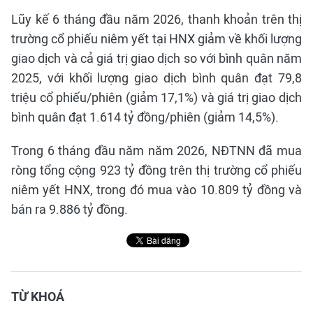
Lũy kế 6 tháng đầu năm 2026, thanh khoản trên thị
trường cổ phiếu niêm yết tại HNX giảm về khối lượng
giao dịch và cả giá trị giao dịch so với bình quân năm
2025, với khối lượng giao dịch bình quân đạt 79,8
triệu cổ phiếu/phiên (giảm 17,1%) và giá trị giao dịch
bình quân đạt 1.614 tỷ đồng/phiên (giảm 14,5%).
Trong 6 tháng đầu năm năm 2026, NĐTNN đã mua
ròng tổng cộng 923 tỷ đồng trên thị trường cổ phiếu
niêm yết HNX, trong đó mua vào 10.809 tỷ đồng và
bán ra 9.886 tỷ đồng.
TỪ KHOÁ