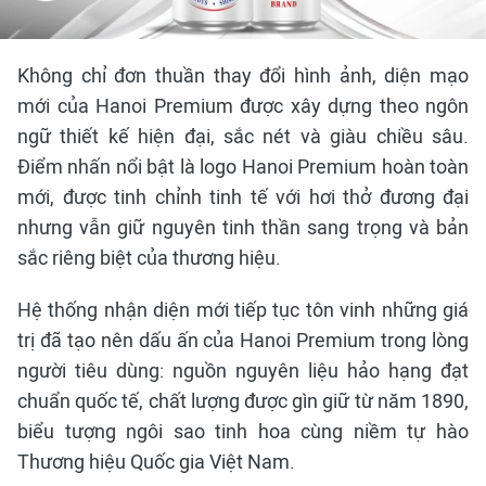
Không chỉ đơn thuần thay đổi hình ảnh, diện mạo
mới của Hanoi Premium được xây dựng theo ngôn
ngữ thiết kế hiện đại, sắc nét và giàu chiều sâu.
Điểm nhấn nổi bật là logo Hanoi Premium hoàn toàn
mới, được tinh chỉnh tinh tế với hơi thở đương đại
nhưng vẫn giữ nguyên tinh thần sang trọng và bản
sắc riêng biệt của thương hiệu.
Hệ thống nhận diện mới tiếp tục tôn vinh những giá
trị đã tạo nên dấu ấn của Hanoi Premium trong lòng
người tiêu dùng: nguồn nguyên liệu hảo hạng đạt
chuẩn quốc tế, chất lượng được gìn giữ từ năm 1890,
biểu tượng ngôi sao tinh hoa cùng niềm tự hào
Thương hiệu Quốc gia Việt Nam.