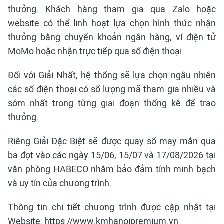
thưởng. Khách hàng tham gia qua Zalo hoặc
website có thể linh hoạt lựa chọn hình thức nhận
thưởng bằng chuyển khoản ngân hàng, ví điện tử
MoMo hoặc nhận trực tiếp qua số điện thoại.
Đối với Giải Nhất, hệ thống sẽ lựa chọn ngẫu nhiên
các số điện thoại có số lượng mã tham gia nhiều và
sớm nhất trong từng giai đoạn thống kê để trao
thưởng.
Riêng Giải Đặc Biệt sẽ được quay số may mắn qua
ba đợt vào các ngày 15/06, 15/07 và 17/08/2026 tại
văn phòng HABECO nhằm bảo đảm tính minh bạch
và uy tín của chương trình.
Thông tin chi tiết chương trình được cập nhật tại
Website: https://www.kmhanoipremium.vn