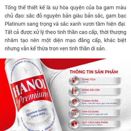
Tổng thể thiết kế là sự hòa quyện của ba gam màu
chủ đạo: sắc đỏ nguyên bản giàu bản sắc, gam bạc
Platinum sang trọng và sắc xanh vươn tầm hiện đại.
Tất cả được xử lý theo tinh thần cao cấp, thời thượng
nhằm tạo nên một diện mạo đẳng cấp, khác biệt
nhưng vẫn kế thừa trọn vẹn tinh thần di sản.