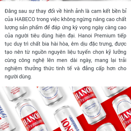
Đằng sau sự thay đổi về hình ảnh là cam kết bền bỉ
của HABECO trong việc không ngừng nâng cao chất
lượng sản phẩm để đáp ứng kỳ vọng ngày càng cao
của người tiêu dùng hiện đại. Hanoi Premium tiếp
tục duy trì chất bia hài hòa, êm dịu đặc trưng, được
tạo nên từ nguồn nguyên liệu tuyển chọn kỹ lưỡng
cùng công nghệ lên men dài ngày, mang lại trải
nghiệm thưởng thức tinh tế và đẳng cấp hơn cho
người dùng.