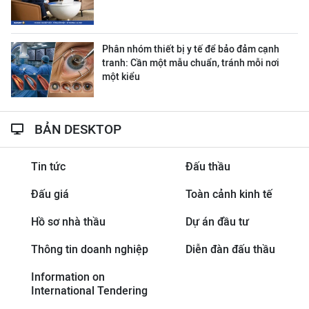
Phân nhóm thiết bị y tế để bảo đảm cạnh
tranh: Cần một mẫu chuẩn, tránh mỗi nơi
một kiểu
BẢN DESKTOP
Tin tức
Đấu thầu
Đấu giá
Toàn cảnh kinh tế
Hồ sơ nhà thầu
Dự án đầu tư
Thông tin doanh nghiệp
Diễn đàn đấu thầu
Information on
International Tendering