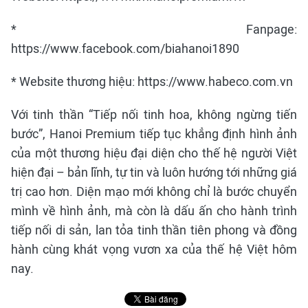
* Fanpage:
https://www.facebook.com/biahanoi1890
* Website thương hiệu: https://www.habeco.com.vn
Với tinh thần “Tiếp nối tinh hoa, không ngừng tiến
bước”, Hanoi Premium tiếp tục khẳng định hình ảnh
của một thương hiệu đại diện cho thế hệ người Việt
hiện đại – bản lĩnh, tự tin và luôn hướng tới những giá
trị cao hơn. Diện mạo mới không chỉ là bước chuyển
mình về hình ảnh, mà còn là dấu ấn cho hành trình
tiếp nối di sản, lan tỏa tinh thần tiên phong và đồng
hành cùng khát vọng vươn xa của thế hệ Việt hôm
nay.