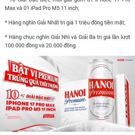
Max và 01 iPad Pro M5 11 inch;
* Hàng nghìn Giải Nhất trị giá 1 triệu đồng tiền mặt;
* Hàng chục nghìn Giải Nhì và Giải Ba trị giá lần lượt
100.000 đồng và 20.000 đồng.