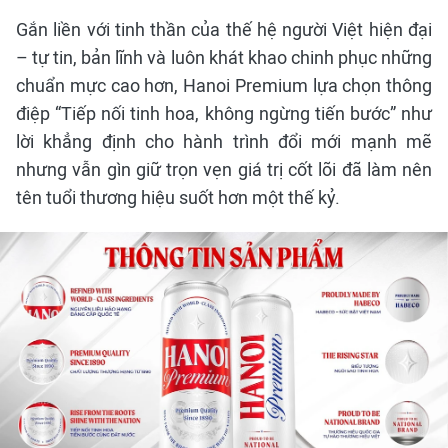
Gắn liền với tinh thần của thế hệ người Việt hiện đại
– tự tin, bản lĩnh và luôn khát khao chinh phục những
chuẩn mực cao hơn, Hanoi Premium lựa chọn thông
điệp “Tiếp nối tinh hoa, không ngừng tiến bước” như
lời khẳng định cho hành trình đổi mới mạnh mẽ
nhưng vẫn gìn giữ trọn vẹn giá trị cốt lõi đã làm nên
tên tuổi thương hiệu suốt hơn một thế kỷ.