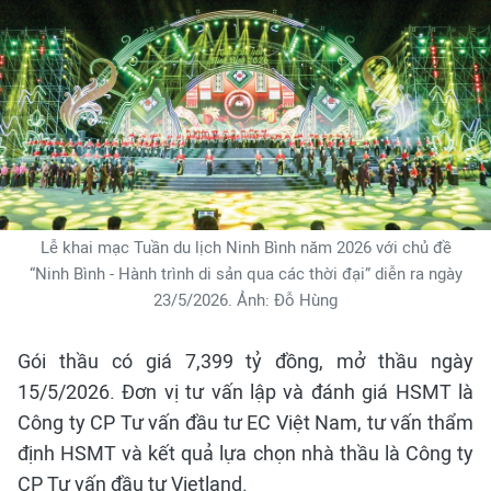
Lễ khai mạc Tuần du lịch Ninh Bình năm 2026 với chủ đề
“Ninh Bình - Hành trình di sản qua các thời đại” diễn ra ngày
23/5/2026. Ảnh: Đỗ Hùng
Gói thầu có giá 7,399 tỷ đồng, mở thầu ngày
15/5/2026. Đơn vị tư vấn lập và đánh giá HSMT là
Công ty CP Tư vấn đầu tư EC Việt Nam, tư vấn thẩm
định HSMT và kết quả lựa chọn nhà thầu là Công ty
CP Tư vấn đầu tư Vietland.