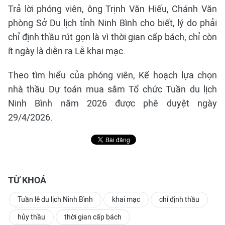
Trả lời phóng viên, ông Trịnh Văn Hiếu, Chánh Văn
phòng Sở Du lịch tỉnh Ninh Bình cho biết, lý do phải
chỉ định thầu rút gọn là vì thời gian cấp bách, chỉ còn
ít ngày là diễn ra Lễ khai mạc.
Theo tìm hiểu của phóng viên, Kế hoạch lựa chọn
nhà thầu Dự toán mua sắm Tổ chức Tuần du lịch
Ninh Bình năm 2026 được phê duyệt ngày
29/4/2026.
TỪ KHOÁ
Tuần lễ du lịch Ninh Bình
khai mạc
chỉ định thầu
hủy thầu
thời gian cấp bách