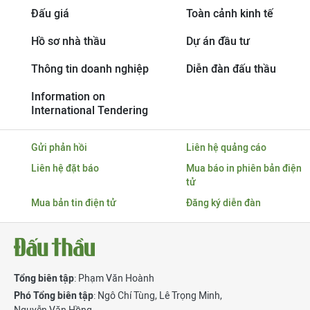
Đấu giá
Toàn cảnh kinh tế
Hồ sơ nhà thầu
Dự án đầu tư
Thông tin doanh nghiệp
Diễn đàn đấu thầu
Information on
International Tendering
Gửi phản hồi
Liên hệ quảng cáo
Liên hệ đặt báo
Mua báo in phiên bản điện
tử
Mua bản tin điện tử
Đăng ký diễn đàn
Tổng biên tập
: Phạm Văn Hoành
Phó Tổng biên tập
:
Ngô Chí Tùng
,
Lê Trọng Minh
,