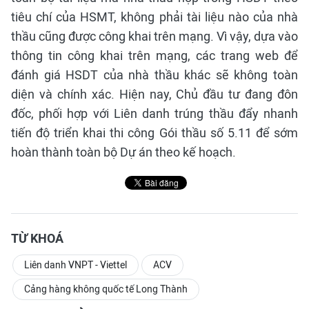
tiêu chí của HSMT, không phải tài liệu nào của nhà
thầu cũng được công khai trên mạng. Vì vậy, dựa vào
thông tin công khai trên mạng, các trang web để
đánh giá HSDT của nhà thầu khác sẽ không toàn
diện và chính xác. Hiện nay, Chủ đầu tư đang đôn
đốc, phối hợp với Liên danh trúng thầu đẩy nhanh
tiến độ triển khai thi công Gói thầu số 5.11 để sớm
hoàn thành toàn bộ Dự án theo kế hoạch.
TỪ KHOÁ
Liên danh VNPT - Viettel
ACV
Cảng hàng không quốc tế Long Thành