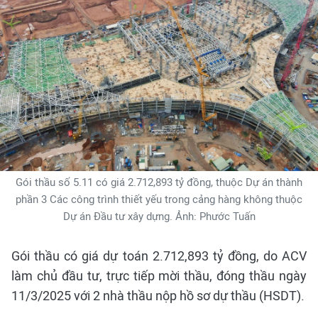
Gói thầu số 5.11 có giá 2.712,893 tỷ đồng, thuộc Dự án thành
phần 3 Các công trình thiết yếu trong cảng hàng không thuộc
Dự án Đầu tư xây dựng. Ảnh: Phước Tuấn
Gói thầu có giá dự toán 2.712,893 tỷ đồng, do ACV
làm chủ đầu tư, trực tiếp mời thầu, đóng thầu ngày
11/3/2025 với 2 nhà thầu nộp hồ sơ dự thầu (HSDT).