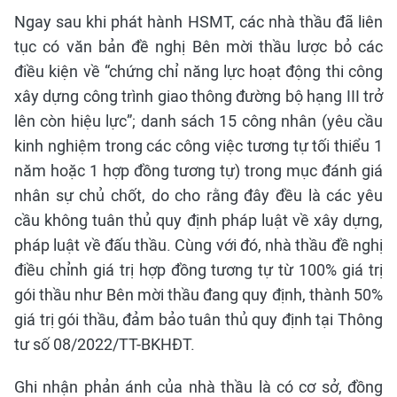
Ngay sau khi phát hành HSMT, các nhà thầu đã liên
tục có văn bản đề nghị Bên mời thầu lược bỏ các
điều kiện về “chứng chỉ năng lực hoạt động thi công
xây dựng công trình giao thông đường bộ hạng III trở
lên còn hiệu lực”; danh sách 15 công nhân (yêu cầu
kinh nghiệm trong các công việc tương tự tối thiểu 1
năm hoặc 1 hợp đồng tương tự) trong mục đánh giá
nhân sự chủ chốt, do cho rằng đây đều là các yêu
cầu không tuân thủ quy định pháp luật về xây dựng,
pháp luật về đấu thầu. Cùng với đó, nhà thầu đề nghị
điều chỉnh giá trị hợp đồng tương tự từ 100% giá trị
gói thầu như Bên mời thầu đang quy định, thành 50%
giá trị gói thầu, đảm bảo tuân thủ quy định tại Thông
tư số 08/2022/TT-BKHĐT.
Ghi nhận phản ánh của nhà thầu là có cơ sở, đồng