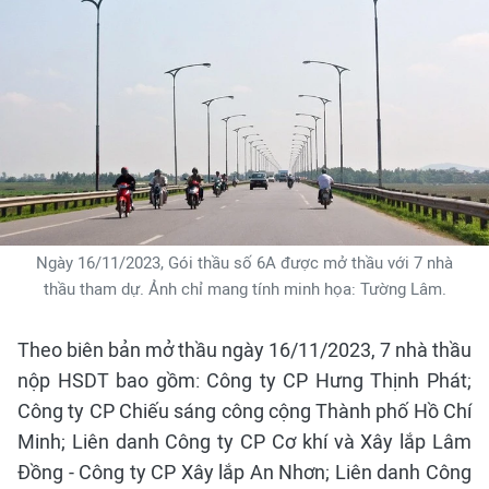
Ngày 16/11/2023, Gói thầu số 6A được mở thầu với 7 nhà
thầu tham dự. Ảnh chỉ mang tính minh họa: Tường Lâm.
Theo biên bản mở thầu ngày 16/11/2023, 7 nhà thầu
nộp HSDT bao gồm: Công ty CP Hưng Thịnh Phát;
Công ty CP Chiếu sáng công cộng Thành phố Hồ Chí
Minh; Liên danh Công ty CP Cơ khí và Xây lắp Lâm
Đồng - Công ty CP Xây lắp An Nhơn; Liên danh Công