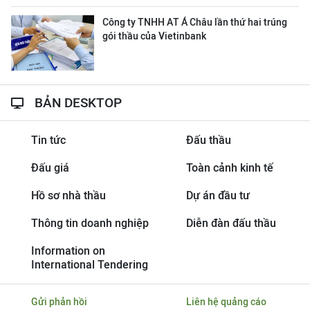
Công ty ΤΝΗΗ ΑΤ Á Châu lần thứ hai trúng
gói thầu của Vietinbank
BẢN DESKTOP
Tin tức
Đấu thầu
Đấu giá
Toàn cảnh kinh tế
Hồ sơ nhà thầu
Dự án đầu tư
Thông tin doanh nghiệp
Diễn đàn đấu thầu
Information on
International Tendering
Gửi phản hồi
Liên hệ quảng cáo