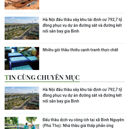
Hà Nội đấu thầu xây khu tái định cư 792,7 tỷ
đồng phục vụ dự án đường sắt và đường kết
nối sân bay gia Bình
Nhiều gói thầu thiếu cạnh tranh thực chất
TIN CÙNG CHUYÊN MỤC
Hà Nội đấu thầu xây khu tái định cư 792,7 tỷ
đồng phục vụ dự án đường sắt và đường kết
nối sân bay gia Bình
Đấu thầu dịch vụ công ích tại xã Bình Nguyên
(Phú Thọ): Nhà thầu giá thấp phản ứng