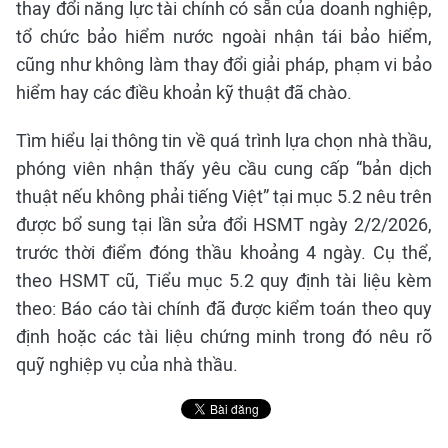
thay đổi năng lực tài chính có sẵn của doanh nghiệp,
tổ chức bảo hiểm nước ngoài nhận tái bảo hiểm,
cũng như không làm thay đổi giải pháp, phạm vi bảo
hiểm hay các điều khoản kỹ thuật đã chào.
Tìm hiểu lại thông tin về quá trình lựa chọn nhà thầu,
phóng viên nhận thấy yêu cầu cung cấp “bản dịch
thuật nếu không phải tiếng Việt” tại mục 5.2 nêu trên
được bổ sung tại lần sửa đổi HSMT ngày 2/2/2026,
trước thời điểm đóng thầu khoảng 4 ngày. Cụ thể,
theo HSMT cũ, Tiểu mục 5.2 quy định tài liệu kèm
theo: Báo cáo tài chính đã được kiểm toán theo quy
định hoặc các tài liệu chứng minh trong đó nêu rõ
quỹ nghiệp vụ của nhà thầu.