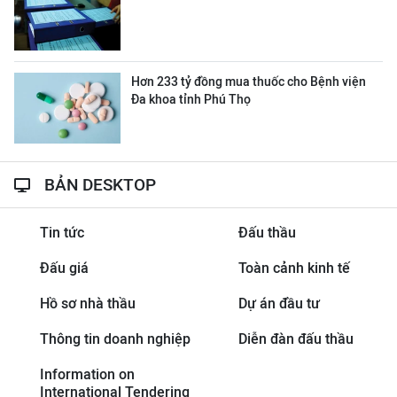
Hơn 233 tỷ đồng mua thuốc cho Bệnh viện
Đa khoa tỉnh Phú Thọ
BẢN DESKTOP
Tin tức
Đấu thầu
Đấu giá
Toàn cảnh kinh tế
Hồ sơ nhà thầu
Dự án đầu tư
Thông tin doanh nghiệp
Diễn đàn đấu thầu
Information on
International Tendering