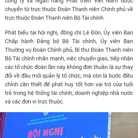
công ty và Ngân hàng Phát triển Việt Nam được
chuyển từ trực thuộc Đoàn Thanh niên Chính phủ về
trực thuộc Đoàn Thanh niên Bộ Tài chính.
Phát biểu tại hội nghị, đồng chí Lê Đôn, Ủy viên Ban
Chấp hành Đảng bộ Bộ Tài chính, Ủy viên Ban
Thường vụ Đoàn Chính phủ, Bí thư Đoàn Thanh niên
Bộ Tài chính nhấn mạnh, việc chuyển giao, tiếp nhận
các tổ chức đoàn lần này không đơn thuần là sự thay
đổi về đầu mối quản lý tổ chức, mà còn là bước điều
chỉnh cần thiết để phát huy tốt hơn vai trò của tuổi
trẻ trong hệ thống tài chính, doanh nghiệp nhà nước
và các đơn vị trực thuộc.