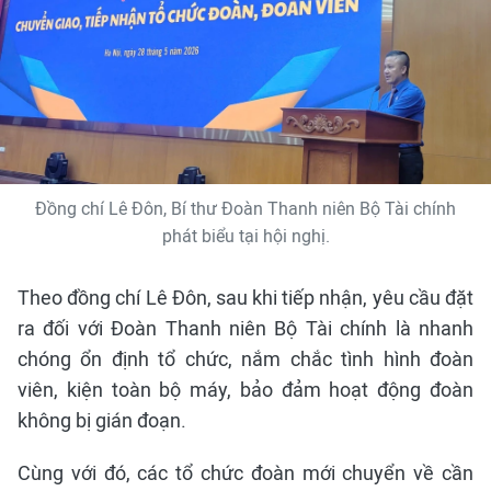
Đồng chí Lê Đôn, Bí thư Đoàn Thanh niên Bộ Tài chính
phát biểu tại hội nghị.
Theo đồng chí Lê Đôn, sau khi tiếp nhận, yêu cầu đặt
ra đối với Đoàn Thanh niên Bộ Tài chính là nhanh
chóng ổn định tổ chức, nắm chắc tình hình đoàn
viên, kiện toàn bộ máy, bảo đảm hoạt động đoàn
không bị gián đoạn.
Cùng với đó, các tổ chức đoàn mới chuyển về cần