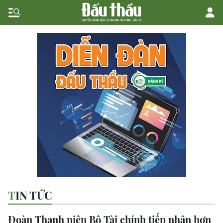
TIN TỨC
Đoàn Thanh niên Bộ Tài chính tiếp nhận hơn