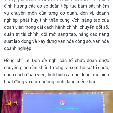
định hướng các cơ sở đoàn tiếp tục bám sát nhiệm
vụ chuyên môn của từng cơ quan, đơn vị, doanh
nghiệp; phát huy tinh thần xung kích, sáng tạo của
đoàn viên trong cải cách hành chính, chuyển đổi số,
quản trị tài chính, đổi mới sáng tạo, nâng cao năng
suất lao động và xây dựng văn hóa công sở, văn hóa
doanh nghiệp.
Đồng chí Lê Đôn đề nghị các tổ chức đoàn được
chuyển giao cần khẩn trương rà soát hồ sơ tổ chức,
danh sách đoàn viên, tình hình cán bộ đoàn, mô hình
hoạt động và các chương trình đang triển khai.