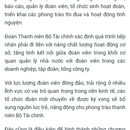
báo cáo, quản lý đoàn viên, tổ chức sinh hoạt đoàn,
triển khai các phong trào thi đua và hoạt động tình
nguyện.
Đoàn Thanh niên Bộ Tài chính xác định quá trình tiếp
nhận phải đi liền với nâng chất lượng hoạt động cơ
sở, tăng tính kết nối giữa đoàn viên trong khối cơ
quan quản lý nhà nước với đoàn viên trong các
doanh nghiệp, tập đoàn, tổng công ty.
Với lực lượng đoàn viên đông đảo, trải rộng ở nhiều
lĩnh vực có vai trò quan trọng trong nền kinh tế, các
tổ chức đoàn mới chuyển về được kỳ vọng sẽ bổ
sung nguồn lực trẻ, năng động cho phong trào thanh
niên Bộ Tài chính.
Đây cũng là điều kiện để hình thành những chương