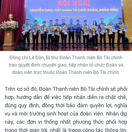
Đồng chí Lê Đôn, Bí thư Đoàn Thanh niên Bộ Tài chính
trao quyết định chuyển giao, tiếp nhận tổ chức Đoàn và
đoàn viên trực thuộc Đoàn Thanh niên Bộ Tài chính.
Trên cơ sở đó, Đoàn Thanh niên Bộ Tài chính sẽ phối
hợp, hướng dẫn để việc tiếp nhận diễn ra chặt chẽ,
đúng quy định, đồng thời bảo đảm quyền lợi, nghĩa
vụ và môi trường sinh hoạt của đoàn viên. Nhân dịp
này, các đơn vị thống nhất phương thức phối hợp
trong thời gian tới, nhất là trong công tác thông tin,