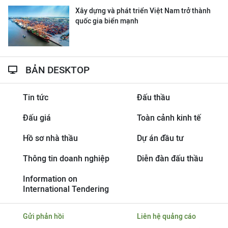
Xây dựng và phát triển Việt Nam trở thành
quốc gia biển mạnh
BẢN DESKTOP
Tin tức
Đấu thầu
Đấu giá
Toàn cảnh kinh tế
Hồ sơ nhà thầu
Dự án đầu tư
Thông tin doanh nghiệp
Diễn đàn đấu thầu
Information on
International Tendering
Gửi phản hồi
Liên hệ quảng cáo