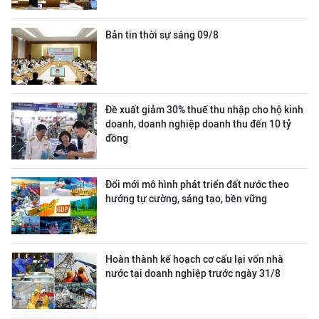
Bản tin thời sự sáng 09/8
Đề xuất giảm 30% thuế thu nhập cho hộ kinh
doanh, doanh nghiệp doanh thu đến 10 tỷ
đồng
Đổi mới mô hình phát triển đất nước theo
hướng tự cường, sáng tạo, bền vững
Hoàn thành kế hoạch cơ cấu lại vốn nhà
nước tại doanh nghiệp trước ngày 31/8