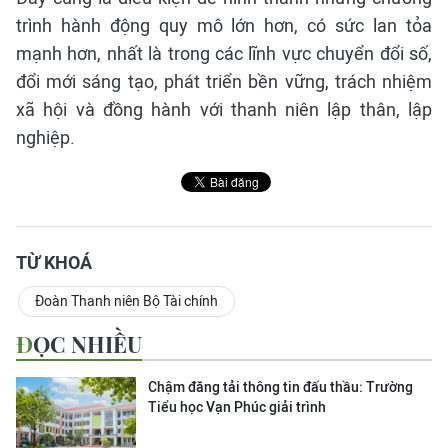
trình hành động quy mô lớn hơn, có sức lan tỏa
mạnh hơn, nhất là trong các lĩnh vực chuyển đổi số,
đổi mới sáng tạo, phát triển bền vững, trách nhiệm
xã hội và đồng hành với thanh niên lập thân, lập
nghiệp.
TỪ KHOÁ
Đoàn Thanh niên Bộ Tài chính
ĐỌC NHIỀU
Chậm đăng tải thông tin đấu thầu: Trường
Tiểu học Vạn Phúc giải trình