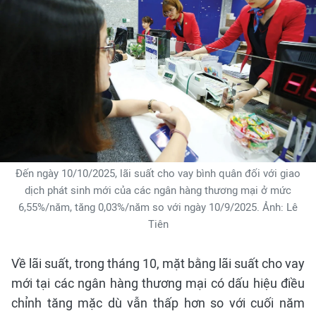
Đến ngày 10/10/2025, lãi suất cho vay bình quân đối với giao
dịch phát sinh mới của các ngân hàng thương mại ở mức
6,55%/năm, tăng 0,03%/năm so với ngày 10/9/2025. Ảnh: Lê
Tiên
Về lãi suất, trong tháng 10, mặt bằng lãi suất cho vay
mới tại các ngân hàng thương mại có dấu hiệu điều
chỉnh tăng mặc dù vẫn thấp hơn so với cuối năm