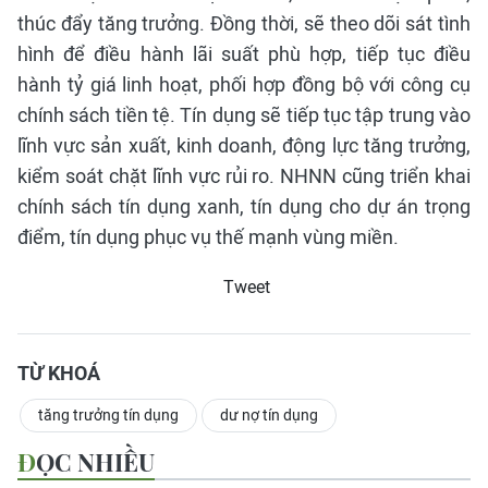
thúc đẩy tăng trưởng. Đồng thời, sẽ theo dõi sát tình
hình để điều hành lãi suất phù hợp, tiếp tục điều
hành tỷ giá linh hoạt, phối hợp đồng bộ với công cụ
chính sách tiền tệ. Tín dụng sẽ tiếp tục tập trung vào
lĩnh vực sản xuất, kinh doanh, động lực tăng trưởng,
kiểm soát chặt lĩnh vực rủi ro. NHNN cũng triển khai
chính sách tín dụng xanh, tín dụng cho dự án trọng
điểm, tín dụng phục vụ thế mạnh vùng miền.
Tweet
TỪ KHOÁ
tăng trưởng tín dụng
dư nợ tín dụng
ĐỌC NHIỀU