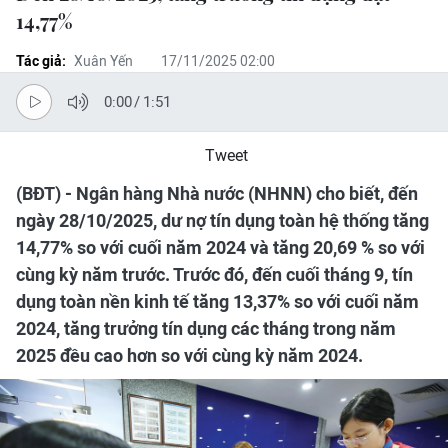
14,77%
Tác giả:
Xuân Yến
17/11/2025 02:00
0:00
/
1:51
Tweet
(BĐT) - Ngân hàng Nhà nước (NHNN) cho biết, đến
ngày 28/10/2025, dư nợ tín dụng toàn hệ thống tăng
14,77% so với cuối năm 2024 và tăng 20,69 % so với
cùng kỳ năm trước. Trước đó, đến cuối tháng 9, tín
dụng toàn nền kinh tế tăng 13,37% so với cuối năm
2024, tăng trưởng tín dụng các tháng trong năm
2025 đều cao hơn so với cùng kỳ năm 2024.