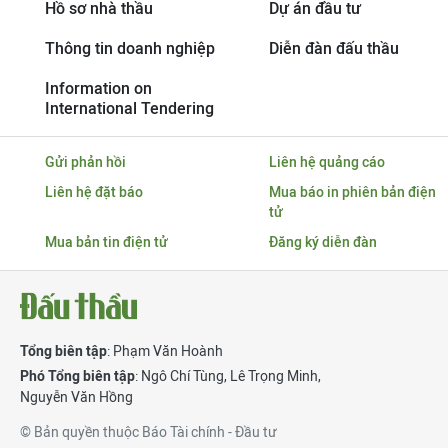
Hồ sơ nhà thầu
Dự án đầu tư
Thông tin doanh nghiệp
Diễn đàn đấu thầu
Information on
International Tendering
Gửi phản hồi
Liên hệ quảng cáo
Liên hệ đặt báo
Mua báo in phiên bản điện
tử
Mua bản tin điện tử
Đăng ký diễn đàn
Tổng biên tập
: Phạm Văn Hoành
Phó Tổng biên tập
:
Ngô Chí Tùng
,
Lê Trọng Minh
,
Nguyễn Văn Hồng
© Bản quyền thuộc Báo Tài chính - Đầu tư