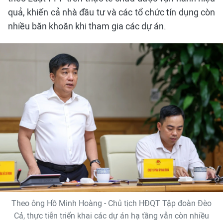
quả, khiến cả nhà đầu tư và các tổ chức tín dụng còn
nhiều băn khoăn khi tham gia các dự án.
Theo ông Hồ Minh Hoàng - Chủ tịch HĐQT Tập đoàn Đèo
Cả, thực tiễn triển khai các dự án hạ tầng vẫn còn nhiều