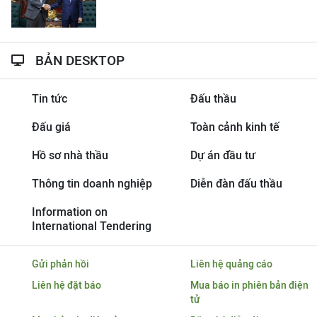
BẢN DESKTOP
Tin tức
Đấu thầu
Đấu giá
Toàn cảnh kinh tế
Hồ sơ nhà thầu
Dự án đầu tư
Thông tin doanh nghiệp
Diễn đàn đấu thầu
Information on
International Tendering
Gửi phản hồi
Liên hệ quảng cáo
Liên hệ đặt báo
Mua báo in phiên bản điện
tử