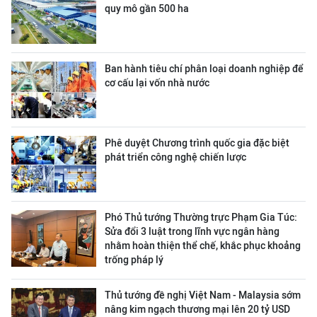
quy mô gần 500 ha
Ban hành tiêu chí phân loại doanh nghiệp để
cơ cấu lại vốn nhà nước
Phê duyệt Chương trình quốc gia đặc biệt
phát triển công nghệ chiến lược
Phó Thủ tướng Thường trực Phạm Gia Túc:
Sửa đổi 3 luật trong lĩnh vực ngân hàng
nhằm hoàn thiện thể chế, khắc phục khoảng
trống pháp lý
Thủ tướng đề nghị Việt Nam - Malaysia sớm
nâng kim ngạch thương mại lên 20 tỷ USD