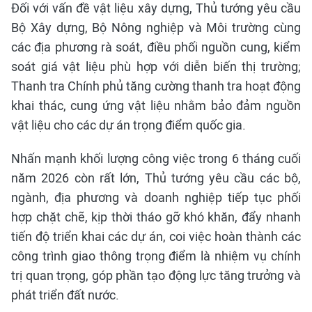
Đối với vấn đề vật liệu xây dựng, Thủ tướng yêu cầu
Bộ Xây dựng, Bộ Nông nghiệp và Môi trường cùng
các địa phương rà soát, điều phối nguồn cung, kiểm
soát giá vật liệu phù hợp với diễn biến thị trường;
Thanh tra Chính phủ tăng cường thanh tra hoạt động
khai thác, cung ứng vật liệu nhằm bảo đảm nguồn
vật liệu cho các dự án trọng điểm quốc gia.
Nhấn mạnh khối lượng công việc trong 6 tháng cuối
năm 2026 còn rất lớn, Thủ tướng yêu cầu các bộ,
ngành, địa phương và doanh nghiệp tiếp tục phối
hợp chặt chẽ, kịp thời tháo gỡ khó khăn, đẩy nhanh
tiến độ triển khai các dự án, coi việc hoàn thành các
công trình giao thông trọng điểm là nhiệm vụ chính
trị quan trọng, góp phần tạo động lực tăng trưởng và
phát triển đất nước.