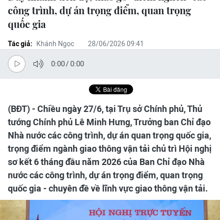
công trình, dự án trọng điểm, quan trọng
quốc gia
Tác giả:
Khánh Ngọc
28/06/2026 09:41
0:00
/
0:00
(BĐT) - Chiều ngày 27/6, tại Trụ sở Chính phủ, Thủ
tướng Chính phủ Lê Minh Hưng, Trưởng ban Chỉ đạo
Nhà nước các công trình, dự án quan trọng quốc gia,
trọng điểm ngành giao thông vận tải chủ trì Hội nghị
sơ kết 6 tháng đầu năm 2026 của Ban Chỉ đạo Nhà
nước các công trình, dự án trọng điểm, quan trọng
quốc gia - chuyên đề về lĩnh vực giao thông vận tải.