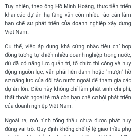
Tuy nhiên, theo ông Hồ Minh Hoàng, thực tiễn triển
khai các dự án hạ tầng vẫn còn nhiều rào cản làm
hạn chế sự phát triển của doanh nghiệp xây dựng
Việt Nam.
Cụ thể, việc áp dụng khá cứng nhắc tiêu chí hợp
đồng tương tự khiến nhiều doanh nghiệp trong nước,
dù đã có năng lực quản trị, tổ chức thi công và huy
động nguồn lực, vẫn phải liên danh hoặc "mượn" hồ
sơ năng lực của đối tác nước ngoài để tham gia các
dự án lớn. Điều này không chỉ làm phát sinh chi phí,
thất thoát ngoại tệ mà còn hạn chế cơ hội phát triển
của doanh nghiệp Việt Nam.
Ngoài ra, mô hình tổng thầu chưa được phát huy
đúng vai trò. Quy định khống chế tỷ lệ giao thầu phụ