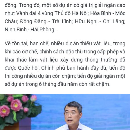
đồng. Trong đó, một số dự án có giá trị giải ngân cao
như: Vành đai 4 vùng Thủ đô Hà Nội; Hòa Bình - Mộc
Châu; Đồng Đăng - Trà Lĩnh; Hữu Nghị - Chi Lăng;
Ninh Bình - Hải Phòng…
Về tồn tại, hạn chế, nhiều dự án thiếu vật liệu, trong
khi các cơ chế, chính sách đặc thù trong cấp phép và
khai thác làm vật liệu xây dựng thông thường đã
được Quốc hội, Chính phủ ban hành đầy đủ; tiến độ
thi công nhiều dự án còn chậm; tiến độ giải ngân một
số dự án trong 6 tháng đầu năm còn rất chậm.