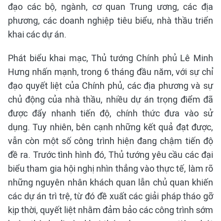
đạo các bộ, ngành, cơ quan Trung ương, các địa
phương, các doanh nghiệp tiêu biểu, nhà thầu triển
khai các dự án.
Phát biểu khai mạc, Thủ tướng Chính phủ Lê Minh
Hưng nhấn mạnh, trong 6 tháng đầu năm, với sự chỉ
đạo quyết liệt của Chính phủ, các địa phương và sự
chủ động của nhà thầu, nhiều dự án trọng điểm đã
được đẩy nhanh tiến độ, chính thức đưa vào sử
dụng. Tuy nhiên, bên cạnh những kết quả đạt được,
vẫn còn một số công trình hiện đang chậm tiến độ
đề ra. Trước tình hình đó, Thủ tướng yêu cầu các đại
biểu tham gia hội nghị nhìn thẳng vào thực tế, làm rõ
những nguyên nhân khách quan lẫn chủ quan khiến
các dự án trì trệ, từ đó đề xuất các giải pháp tháo gỡ
kịp thời, quyết liệt nhằm đảm bảo các công trình sớm