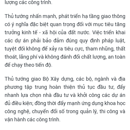
lượng các công trình.
Thủ tướng nhấn mạnh, phát triển hạ tầng giao thông
có ý nghĩa đặc biệt quan trọng đối với mục tiêu tăng
trưởng kinh tế - xã hội của đất nước. Việc triển khai
các dự án phải bảo đảm đúng quy định pháp luật,
tuyệt đối không để xảy ra tiêu cực, tham nhũng, thất
thoát, lãng phí và không đánh đổi chất lượng, an toàn
để chạy theo tiến độ.
Thủ tướng giao Bộ Xây dựng, các bộ, ngành và địa
phương tập trung hoàn thiện thủ tục đầu tư, đẩy
nhanh lựa chọn nhà đầu tư và khởi công các dự án
đủ điều kiện; đồng thời đẩy mạnh ứng dụng khoa học
công nghệ, chuyển đổi số trong quản lý, thi công và
vận hành các công trình.