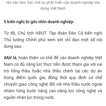
rào cản làm hạn chế sự phát triển của doanh nghiệp xây
dựng Việt Nam
5 kiến nghị từ góc nhìn doanh nghiệp
Từ đó, Chủ tịch HĐQT Tập đoàn Đèo Cả kiến nghị
Thủ tướng Chính phủ xem xét chỉ đạo một số nội
dung sau:
Một là,
hoàn thiện cơ chế để các doanh nghiệp Việt
Nam có đủ năng lực thực tiễn được tham gia với vai
trò tổng thầu hoặc nhà thầu chính tại các dự án
trọng điểm quốc gia; đồng thời quy định cơ chế
chuyển giao công nghệ đối với nhà thầu nước ngoài
nhằm từng bước nâng cao năng lực công nghệ và
nguồn nhân lực trong nước.