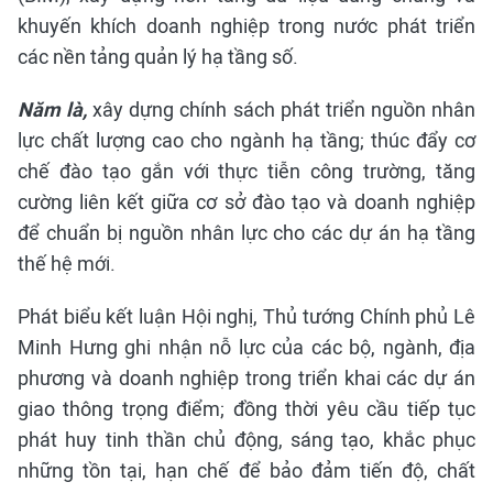
khuyến khích doanh nghiệp trong nước phát triển
các nền tảng quản lý hạ tầng số.
Năm là,
xây dựng chính sách phát triển nguồn nhân
lực chất lượng cao cho ngành hạ tầng; thúc đẩy cơ
chế đào tạo gắn với thực tiễn công trường, tăng
cường liên kết giữa cơ sở đào tạo và doanh nghiệp
để chuẩn bị nguồn nhân lực cho các dự án hạ tầng
thế hệ mới.
Phát biểu kết luận Hội nghị, Thủ tướng Chính phủ Lê
Minh Hưng ghi nhận nỗ lực của các bộ, ngành, địa
phương và doanh nghiệp trong triển khai các dự án
giao thông trọng điểm; đồng thời yêu cầu tiếp tục
phát huy tinh thần chủ động, sáng tạo, khắc phục
những tồn tại, hạn chế để bảo đảm tiến độ, chất