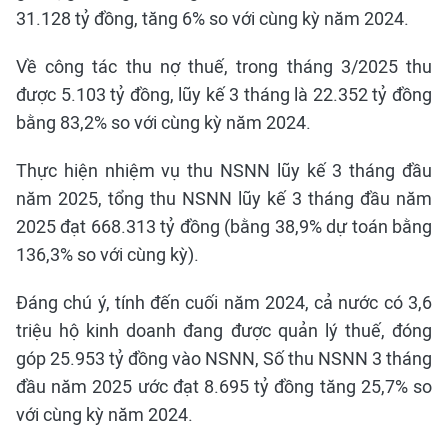
31.128 tỷ đồng, tăng 6% so với cùng kỳ năm 2024.
Về công tác thu nợ thuế, trong tháng 3/2025 thu
được 5.103 tỷ đồng, lũy kế 3 tháng là 22.352 tỷ đồng
bằng 83,2% so với cùng kỳ năm 2024.
Thực hiện nhiệm vụ thu NSNN lũy kế 3 tháng đầu
năm 2025, tổng thu NSNN lũy kế 3 tháng đầu năm
2025 đạt 668.313 tỷ đồng (bằng 38,9% dự toán bằng
136,3% so với cùng kỳ).
Đáng chú ý, tính đến cuối năm 2024, cả nước có 3,6
triệu hộ kinh doanh đang được quản lý thuế, đóng
góp 25.953 tỷ đồng vào NSNN, Số thu NSNN 3 tháng
đầu năm 2025 ước đạt 8.695 tỷ đồng tăng 25,7% so
với cùng kỳ năm 2024.