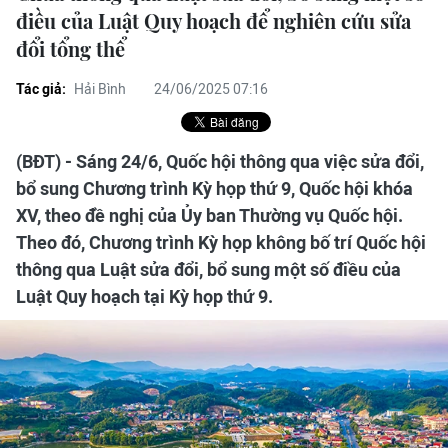
điều của Luật Quy hoạch để nghiên cứu sửa
đổi tổng thể
Tác giả:
Hải Bình
24/06/2025 07:16
(BĐT) - Sáng 24/6, Quốc hội thông qua việc sửa đổi,
bổ sung Chương trình Kỳ họp thứ 9, Quốc hội khóa
XV, theo đề nghị của Ủy ban Thường vụ Quốc hội.
Theo đó, Chương trình Kỳ họp không bố trí Quốc hội
thông qua Luật sửa đổi, bổ sung một số điều của
Luật Quy hoạch tại Kỳ họp thứ 9.