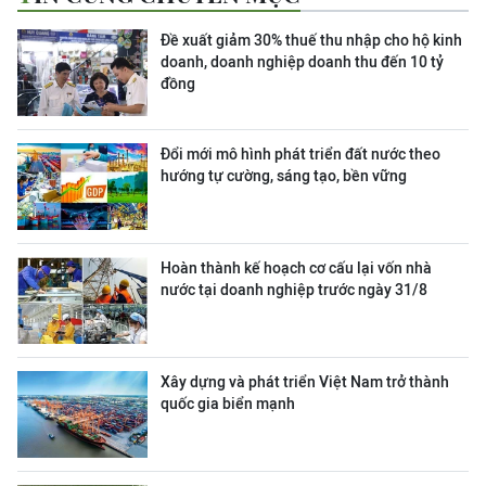
Đề xuất giảm 30% thuế thu nhập cho hộ kinh
doanh, doanh nghiệp doanh thu đến 10 tỷ
đồng
Đổi mới mô hình phát triển đất nước theo
hướng tự cường, sáng tạo, bền vững
Hoàn thành kế hoạch cơ cấu lại vốn nhà
nước tại doanh nghiệp trước ngày 31/8
Xây dựng và phát triển Việt Nam trở thành
quốc gia biển mạnh