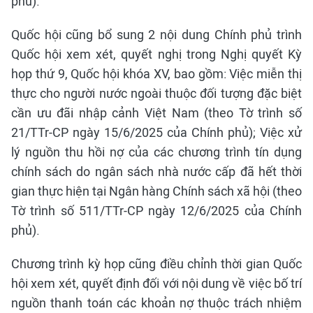
phủ).
Quốc hội cũng bổ sung 2 nội dung Chính phủ trình
Quốc hội xem xét, quyết nghị trong Nghị quyết Kỳ
họp thứ 9, Quốc hội khóa XV, bao gồm: Việc miễn thị
thực cho người nước ngoài thuộc đối tượng đặc biệt
cần ưu đãi nhập cảnh Việt Nam (theo Tờ trình số
21/TTr-CP ngày 15/6/2025 của Chính phủ); Việc xử
lý nguồn thu hồi nợ của các chương trình tín dụng
chính sách do ngân sách nhà nước cấp đã hết thời
gian thực hiện tại Ngân hàng Chính sách xã hội (theo
Tờ trình số 511/TTr-CP ngày 12/6/2025 của Chính
phủ).
Chương trình kỳ họp cũng điều chỉnh thời gian Quốc
hội xem xét, quyết định đối với nội dung về việc bố trí
nguồn thanh toán các khoản nợ thuộc trách nhiệm