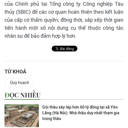
của Chính phủ tại Tổng công ty Công nghiệp Tàu
thủy (SBIC) để các cơ quan hoàn thiện theo kết luận
của cấp có thẩm quyền; đồng thời, sắp xếp thời gian
tiến hành một số nội dung cụ thể thuộc công tác
nhân sự để bảo đảm hợp lý hơn.
TỪ KHOÁ
Quy hoạch
ĐỌC NHIỀU
Gói thầu xây lắp hơn 60 tỷ đồng tại xã Yên
Lãng (Hà Nội): Nhà thầu duy nhất tham gia
trúng thầu