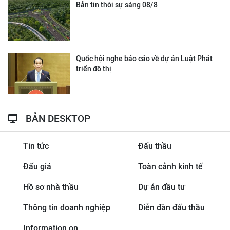
Bản tin thời sự sáng 08/8
Quốc hội nghe báo cáo về dự án Luật Phát
triển đô thị
BẢN DESKTOP
Tin tức
Đấu thầu
Đấu giá
Toàn cảnh kinh tế
Hồ sơ nhà thầu
Dự án đầu tư
Thông tin doanh nghiệp
Diễn đàn đấu thầu
Information on