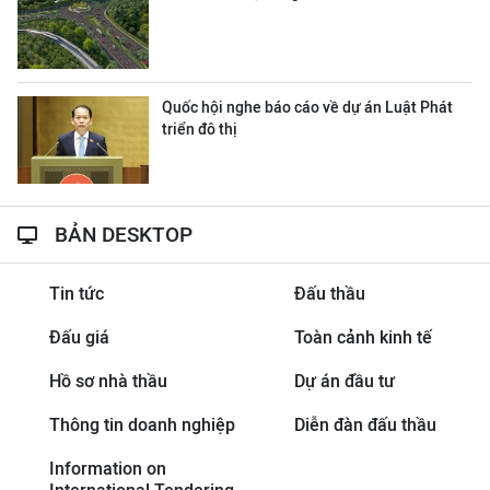
Quốc hội nghe báo cáo về dự án Luật Phát
triển đô thị
BẢN DESKTOP
Tin tức
Đấu thầu
Đấu giá
Toàn cảnh kinh tế
Hồ sơ nhà thầu
Dự án đầu tư
Thông tin doanh nghiệp
Diễn đàn đấu thầu
Information on