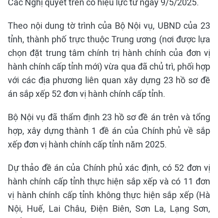
Các Nghị quyết trên có hiệu lực từ ngày 9/5/2025.
Theo nội dung tờ trình của Bộ Nội vụ, UBND của 23
tỉnh, thành phố trực thuộc Trung ương (nơi được lựa
chọn đặt trung tâm chính trị hành chính của đơn vị
hành chính cấp tỉnh mới) vừa qua đã chủ trì, phối hợp
với các địa phương liên quan xây dựng 23 hồ sơ đề
án sắp xếp 52 đơn vị hành chính cấp tỉnh.
Bộ Nội vụ đã thẩm định 23 hồ sơ đề án trên và tổng
hợp, xây dựng thành 1 đề án của Chính phủ về sắp
xếp đơn vị hành chính cấp tỉnh năm 2025.
Dự thảo đề án của Chính phủ xác định, có 52 đơn vị
hành chính cấp tỉnh thực hiện sắp xếp và có 11 đơn
vị hành chính cấp tỉnh không thực hiện sắp xếp (Hà
Nội, Huế, Lai Châu, Điện Biên, Sơn La, Lạng Sơn,