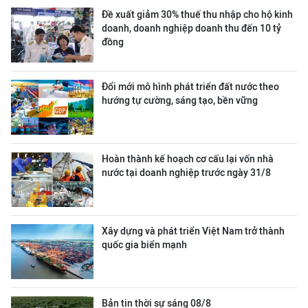
Đề xuất giảm 30% thuế thu nhập cho hộ kinh
doanh, doanh nghiệp doanh thu đến 10 tỷ
đồng
Đổi mới mô hình phát triển đất nước theo
hướng tự cường, sáng tạo, bền vững
Hoàn thành kế hoạch cơ cấu lại vốn nhà
nước tại doanh nghiệp trước ngày 31/8
Xây dựng và phát triển Việt Nam trở thành
quốc gia biển mạnh
Bản tin thời sự sáng 08/8