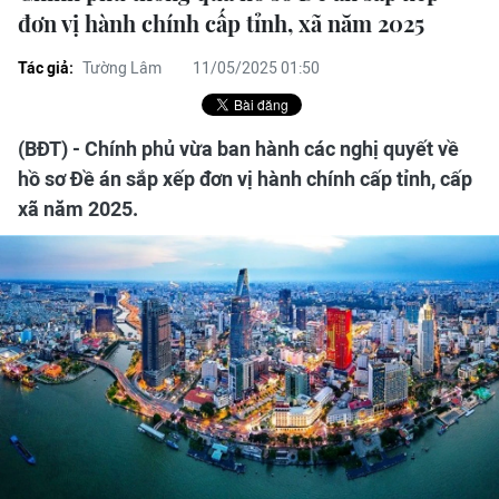
đơn vị hành chính cấp tỉnh, xã năm 2025
Tác giả:
Tường Lâm
11/05/2025 01:50
(BĐT) - Chính phủ vừa ban hành các nghị quyết về
hồ sơ Đề án sắp xếp đơn vị hành chính cấp tỉnh, cấp
xã năm 2025.