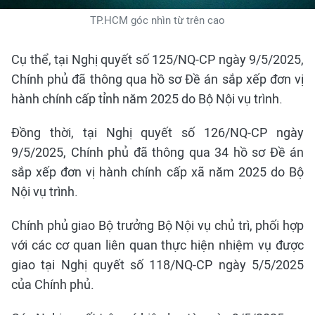
TP.HCM góc nhìn từ trên cao
Cụ thể, tại Nghị quyết số 125/NQ-CP ngày 9/5/2025,
Chính phủ đã thông qua hồ sơ Đề án sắp xếp đơn vị
hành chính cấp tỉnh năm 2025 do Bộ Nội vụ trình.
Đồng thời, tại Nghị quyết số 126/NQ-CP ngày
9/5/2025, Chính phủ đã thông qua 34 hồ sơ Đề án
sắp xếp đơn vị hành chính cấp xã năm 2025 do Bộ
Nội vụ trình.
Chính phủ giao Bộ trưởng Bộ Nội vụ chủ trì, phối hợp
với các cơ quan liên quan thực hiện nhiệm vụ được
giao tại Nghị quyết số 118/NQ-CP ngày 5/5/2025
của Chính phủ.