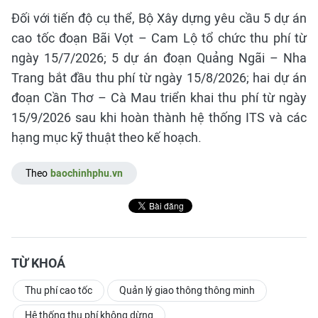
Đối với tiến độ cụ thể, Bộ Xây dựng yêu cầu 5 dự án
cao tốc đoạn Bãi Vọt – Cam Lộ tổ chức thu phí từ
ngày 15/7/2026; 5 dự án đoạn Quảng Ngãi – Nha
Trang bắt đầu thu phí từ ngày 15/8/2026; hai dự án
đoạn Cần Thơ – Cà Mau triển khai thu phí từ ngày
15/9/2026 sau khi hoàn thành hệ thống ITS và các
hạng mục kỹ thuật theo kế hoạch.
Theo
baochinhphu.vn
TỪ KHOÁ
Thu phí cao tốc
Quản lý giao thông thông minh
Hệ thống thu phí không dừng