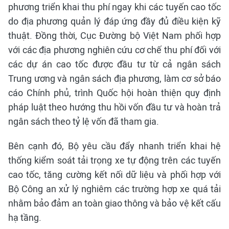
phương triển khai thu phí ngay khi các tuyến cao tốc
do địa phương quản lý đáp ứng đầy đủ điều kiện kỹ
thuật. Đồng thời, Cục Đường bộ Việt Nam phối hợp
với các địa phương nghiên cứu cơ chế thu phí đối với
các dự án cao tốc được đầu tư từ cả ngân sách
Trung ương và ngân sách địa phương, làm cơ sở báo
cáo Chính phủ, trình Quốc hội hoàn thiện quy định
pháp luật theo hướng thu hồi vốn đầu tư và hoàn trả
ngân sách theo tỷ lệ vốn đã tham gia.
Bên cạnh đó, Bộ yêu cầu đẩy nhanh triển khai hệ
thống kiểm soát tải trọng xe tự động trên các tuyến
cao tốc, tăng cường kết nối dữ liệu và phối hợp với
Bộ Công an xử lý nghiêm các trường hợp xe quá tải
nhằm bảo đảm an toàn giao thông và bảo vệ kết cấu
hạ tầng.