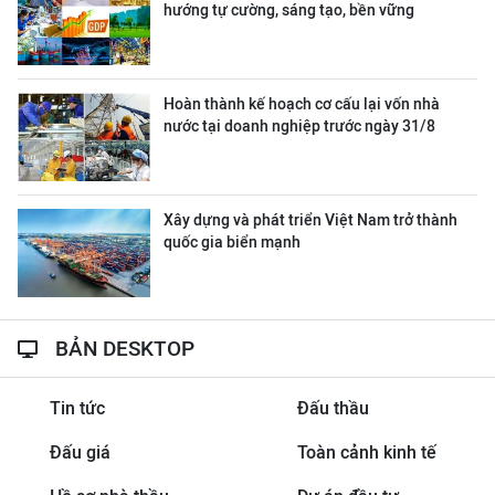
hướng tự cường, sáng tạo, bền vững
Hoàn thành kế hoạch cơ cấu lại vốn nhà
nước tại doanh nghiệp trước ngày 31/8
Xây dựng và phát triển Việt Nam trở thành
quốc gia biển mạnh
BẢN DESKTOP
Tin tức
Đấu thầu
Đấu giá
Toàn cảnh kinh tế