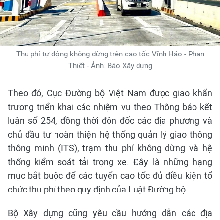
Thu phí tự động không dừng trên cao tốc Vĩnh Hảo - Phan
Thiết - Ảnh: Báo Xây dựng
Theo đó, Cục Đường bộ Việt Nam được giao khẩn
trương triển khai các nhiệm vụ theo Thông báo kết
luận số 254, đồng thời đôn đốc các địa phương và
chủ đầu tư hoàn thiện hệ thống quản lý giao thông
thông minh (ITS), trạm thu phí không dừng và hệ
thống kiểm soát tải trọng xe. Đây là những hạng
mục bắt buộc để các tuyến cao tốc đủ điều kiện tổ
chức thu phí theo quy định của Luật Đường bộ.
Bộ Xây dựng cũng yêu cầu hướng dẫn các địa