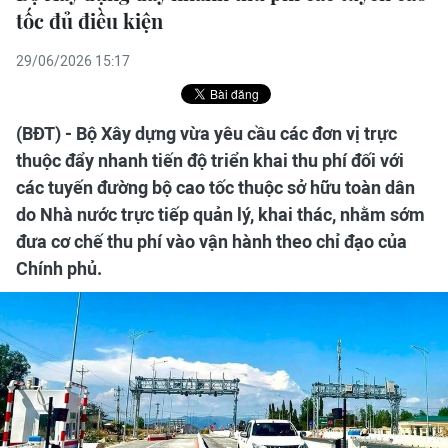
tốc đủ điều kiện
29/06/2026 15:17
(BĐT) - Bộ Xây dựng vừa yêu cầu các đơn vị trực
thuộc đẩy nhanh tiến độ triển khai thu phí đối với
các tuyến đường bộ cao tốc thuộc sở hữu toàn dân
do Nhà nước trực tiếp quản lý, khai thác, nhằm sớm
đưa cơ chế thu phí vào vận hành theo chỉ đạo của
Chính phủ.