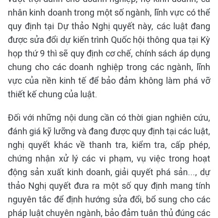
nhân kinh doanh trong một số ngành, lĩnh vực có thể
quy định tại Dự thảo Nghị quyết này, các luật đang
được sửa đổi dự kiến trình Quốc hội thông qua tại Kỳ
họp thứ 9 thì sẽ quy định cơ chế, chính sách áp dụng
chung cho các doanh nghiệp trong các ngành, lĩnh
vực của nền kinh tế để bảo đảm không làm phá vỡ
thiết kế chung của luật.
Đối với những nội dung cần có thời gian nghiên cứu,
đánh giá kỹ lưỡng và đang được quy định tại các luật,
nghị quyết khác về thanh tra, kiểm tra, cấp phép,
chứng nhận xử lý các vi phạm, vụ việc trong hoạt
động sản xuất kinh doanh, giải quyết phá sản..., dự
thảo Nghị quyết đưa ra một số quy định mang tính
nguyên tắc để định hướng sửa đổi, bổ sung cho các
pháp luật chuyên ngành, bảo đảm tuân thủ đúng các