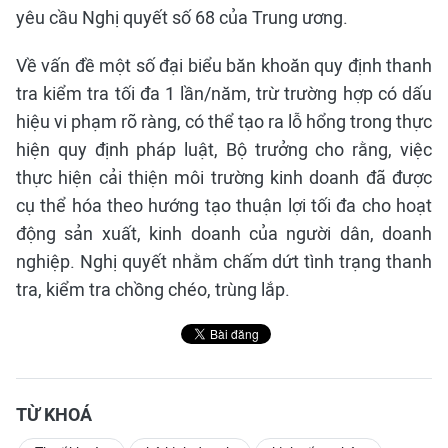
yêu cầu Nghị quyết số 68 của Trung ương.
Về vấn đề một số đại biểu băn khoăn quy định thanh
tra kiểm tra tối đa 1 lần/năm, trừ trường hợp có dấu
hiệu vi phạm rõ ràng, có thể tạo ra lỗ hổng trong thực
hiện quy định pháp luật, Bộ trưởng cho rằng, việc
thực hiện cải thiện môi trường kinh doanh đã được
cụ thể hóa theo hướng tạo thuận lợi tối đa cho hoạt
động sản xuất, kinh doanh của người dân, doanh
nghiệp. Nghị quyết nhằm chấm dứt tình trạng thanh
tra, kiểm tra chồng chéo, trùng lắp.
TỪ KHOÁ