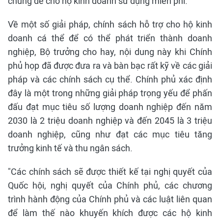
chung để cho hộ kinh doanh sử dụng miễn phí.
Về một số giải pháp, chính sách hỗ trợ cho hộ kinh
doanh cá thể để có thể phát triển thành doanh
nghiệp, Bộ trưởng cho hay, nội dung này khi Chính
phủ họp đã được đưa ra và bàn bạc rất kỹ về các giải
pháp và các chính sách cụ thể. Chính phủ xác định
đây là một trong những giải pháp trọng yếu để phấn
đấu đạt mục tiêu số lượng doanh nghiệp đến năm
2030 là 2 triệu doanh nghiệp và đến 2045 là 3 triệu
doanh nghiệp, cũng như đạt các mục tiêu tăng
trưởng kinh tế và thu ngân sách.
"Các chính sách sẽ được thiết kế tại nghị quyết của
Quốc hội, nghị quyết của Chính phủ, các chương
trình hành động của Chính phủ và các luật liên quan
để làm thế nào khuyến khích được các hộ kinh