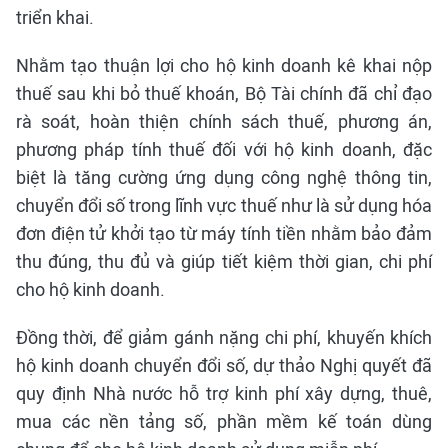
triển khai.
Nhằm tạo thuận lợi cho hộ kinh doanh kê khai nộp
thuế sau khi bỏ thuế khoán, Bộ Tài chính đã chỉ đạo
rà soát, hoàn thiện chính sách thuế, phương án,
phương pháp tính thuế đối với hộ kinh doanh, đặc
biệt là tăng cường ứng dụng công nghệ thông tin,
chuyển đổi số trong lĩnh vực thuế như là sử dụng hóa
đơn điện tử khởi tạo từ máy tính tiền nhằm bảo đảm
thu đúng, thu đủ và giúp tiết kiệm thời gian, chi phí
cho hộ kinh doanh.
Đồng thời, để giảm gánh nặng chi phí, khuyến khích
hộ kinh doanh chuyển đổi số, dự thảo Nghị quyết đã
quy định Nhà nước hỗ trợ kinh phí xây dựng, thuê,
mua các nền tảng số, phần mềm kế toán dùng