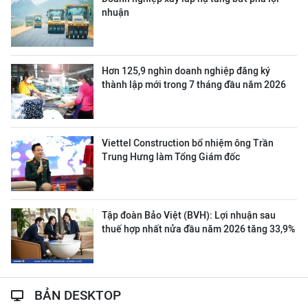
nhuận
Hơn 125,9 nghìn doanh nghiệp đăng ký
thành lập mới trong 7 tháng đầu năm 2026
Viettel Construction bổ nhiệm ông Trần
Trung Hưng làm Tổng Giám đốc
Tập đoàn Bảo Việt (BVH): Lợi nhuận sau
thuế hợp nhất nửa đầu năm 2026 tăng 33,9%
BẢN DESKTOP