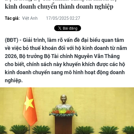
kinh doanh chuyển thành doanh nghiệp
Tác giả:
Việt Anh
17/05/2025 02:27
(BĐT) - Giải trình, làm rõ vấn đề đại biểu quan tâm
về việc bỏ thuế khoán đối với hộ kinh doanh từ năm
2026, Bộ trưởng Bộ Tài chính Nguyễn Văn Thắng
cho biết, chính sách này khuyến khích được các hộ
kinh doanh chuyển sang mô hình hoạt động doanh
nghiệp.