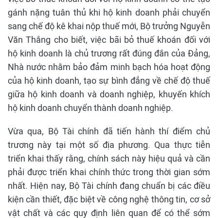
gánh nặng tuân thủ khi hộ kinh doanh phải chuyển
sang chế độ kê khai nộp thuế mới, Bộ trưởng Nguyễn
Văn Thắng cho biết, việc bãi bỏ thuế khoán đối với
hộ kinh doanh là chủ trương rất đúng đắn của Đảng,
Nhà nước nhằm bảo đảm minh bạch hóa hoạt động
của hộ kinh doanh, tạo sự bình đẳng về chế độ thuế
giữa hộ kinh doanh và doanh nghiệp, khuyến khích
hộ kinh doanh chuyển thành doanh nghiệp.
Vừa qua, Bộ Tài chính đã tiến hành thí điểm chủ
trương này tại một số địa phương. Qua thực tiễn
triển khai thấy rằng, chính sách này hiệu quả và cần
phải được triển khai chính thức trong thời gian sớm
nhất. Hiện nay, Bộ Tài chính đang chuẩn bị các điều
kiện cần thiết, đặc biệt về công nghệ thông tin, cơ sở
vật chất và các quy định liên quan để có thể sớm