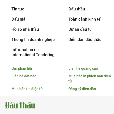
Tin tức
Đấu thầu
Đấu giá
Toàn cảnh kinh tế
Hồ sơ nhà thầu
Dự án đầu tư
Thông tin doanh nghiệp
Diễn đàn đấu thầu
Information on
International Tendering
Gửi phản hồi
Liên hệ quảng cáo
Liên hệ đặt báo
Mua báo in phiên bản điện
tử
Mua bản tin điện tử
Đăng ký diễn đàn