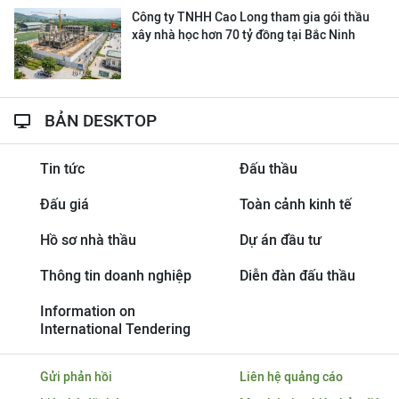
Công ty TNHH Cao Long tham gia gói thầu
xây nhà học hơn 70 tỷ đồng tại Bắc Ninh
BẢN DESKTOP
Tin tức
Đấu thầu
Đấu giá
Toàn cảnh kinh tế
Hồ sơ nhà thầu
Dự án đầu tư
Thông tin doanh nghiệp
Diễn đàn đấu thầu
Information on
International Tendering
Gửi phản hồi
Liên hệ quảng cáo