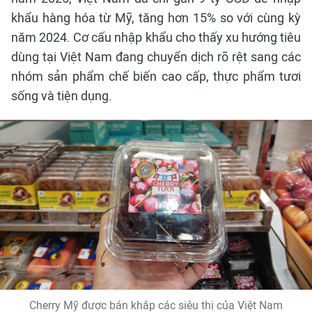
khẩu hàng hóa từ Mỹ, tăng hơn 15% so với cùng kỳ
năm 2024. Cơ cấu nhập khẩu cho thấy xu hướng tiêu
dùng tại Việt Nam đang chuyển dịch rõ rệt sang các
nhóm sản phẩm chế biến cao cấp, thực phẩm tươi
sống và tiện dụng.
Cherry Mỹ được bán khắp các siêu thị của Việt Nam