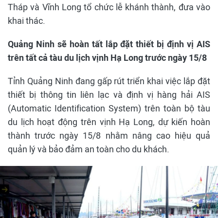
Tháp và Vĩnh Long tổ chức lễ khánh thành, đưa vào
khai thác.
Quảng Ninh sẽ hoàn tất lắp đặt thiết bị định vị AIS
trên tất cả tàu du lịch vịnh Hạ Long trước ngày 15/8
Tỉnh Quảng Ninh đang gấp rút triển khai việc lắp đặt
thiết bị thông tin liên lạc và định vị hàng hải AIS
(Automatic Identification System) trên toàn bộ tàu
du lịch hoạt động trên vịnh Hạ Long, dự kiến hoàn
thành trước ngày 15/8 nhằm nâng cao hiệu quả
quản lý và bảo đảm an toàn cho du khách.