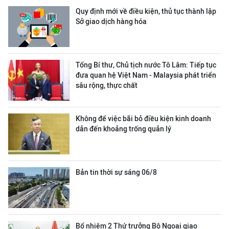
Quy định mới về điều kiện, thủ tục thành lập
Sở giao dịch hàng hóa
Tổng Bí thư, Chủ tịch nước Tô Lâm: Tiếp tục
đưa quan hệ Việt Nam - Malaysia phát triển
sâu rộng, thực chất
Không để việc bãi bỏ điều kiện kinh doanh
dẫn đến khoảng trống quản lý
Bản tin thời sự sáng 06/8
Bổ nhiệm 2 Thứ trưởng Bộ Ngoại giao