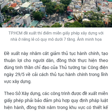
TP.HCM đề xuất thí điểm miễn giấy phép xây dựng với
nhà ở riêng lẻ có quy mô dưới 7 tầng. Ảnh minh họa
Đề xuất này nhằm cắt giảm thủ tục hành chính, tạo
thuận lợi cho người dân, đồng thời thực hiện theo
đúng tinh thần chỉ đạo của Thủ tướng tại Công điện
ngày 29/5 về cải cách thủ tục hành chính trong lĩnh
vực xây dựng.
Theo Sở Xây dựng, các công trình được đề xuất miễn
giấy phép phải bảo đảm phù hợp quy định pháp luật
hiện hành, đồng thời nằm trong khu vực có thiết kế