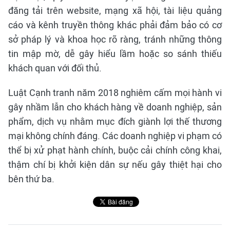
đăng tải trên website, mạng xã hội, tài liệu quảng
cáo và kênh truyền thông khác phải đảm bảo có cơ
sở pháp lý và khoa học rõ ràng, tránh những thông
tin mập mờ, dễ gây hiểu lầm hoặc so sánh thiếu
khách quan với đối thủ.
Luật Cạnh tranh năm 2018 nghiêm cấm mọi hành vi
gây nhầm lẫn cho khách hàng về doanh nghiệp, sản
phẩm, dịch vụ nhằm mục đích giành lợi thế thương
mại không chính đáng. Các doanh nghiệp vi phạm có
thể bị xử phạt hành chính, buộc cải chính công khai,
thậm chí bị khởi kiện dân sự nếu gây thiệt hại cho
bên thứ ba.