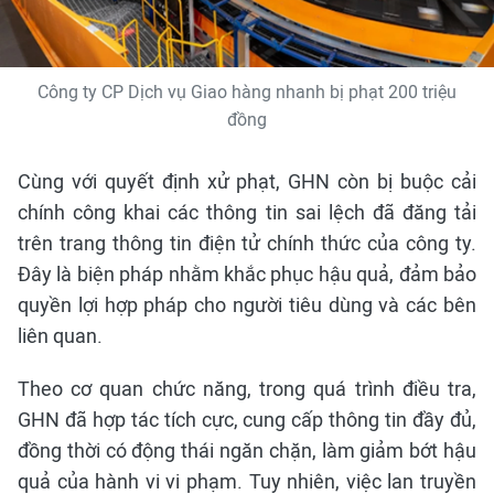
Công ty CP Dịch vụ Giao hàng nhanh bị phạt 200 triệu
đồng
Cùng với quyết định xử phạt, GHN còn bị buộc cải
chính công khai các thông tin sai lệch đã đăng tải
trên trang thông tin điện tử chính thức của công ty.
Đây là biện pháp nhằm khắc phục hậu quả, đảm bảo
quyền lợi hợp pháp cho người tiêu dùng và các bên
liên quan.
Theo cơ quan chức năng, trong quá trình điều tra,
GHN đã hợp tác tích cực, cung cấp thông tin đầy đủ,
đồng thời có động thái ngăn chặn, làm giảm bớt hậu
quả của hành vi vi phạm. Tuy nhiên, việc lan truyền