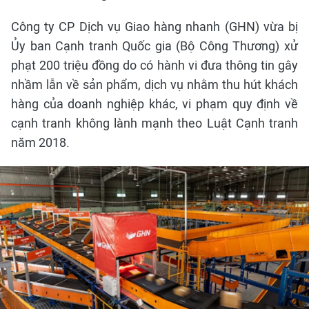
Công ty CP Dịch vụ Giao hàng nhanh (GHN) vừa bị
Ủy ban Cạnh tranh Quốc gia (Bộ Công Thương) xử
phạt 200 triệu đồng do có hành vi đưa thông tin gây
nhầm lẫn về sản phẩm, dịch vụ nhằm thu hút khách
hàng của doanh nghiệp khác, vi phạm quy định về
cạnh tranh không lành mạnh theo Luật Cạnh tranh
năm 2018.