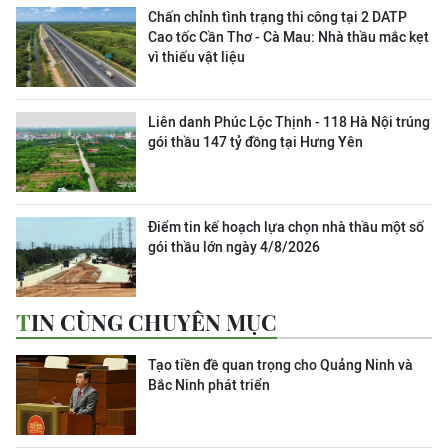
Chấn chỉnh tình trạng thi công tại 2 DATP
Cao tốc Cần Thơ - Cà Mau: Nhà thầu mắc kẹt
vì thiếu vật liệu
Liên danh Phúc Lộc Thịnh - 118 Hà Nội trúng
gói thầu 147 tỷ đồng tại Hưng Yên
Điểm tin kế hoạch lựa chọn nhà thầu một số
gói thầu lớn ngày 4/8/2026
TIN CÙNG CHUYÊN MỤC
Tạo tiền đề quan trọng cho Quảng Ninh và
Bắc Ninh phát triển