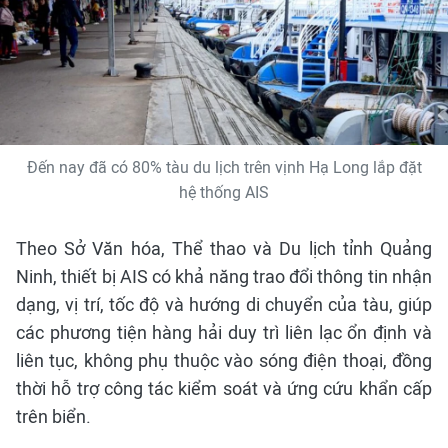
Đến nay đã có 80% tàu du lịch trên vịnh Hạ Long lắp đặt
hệ thống AIS
Theo Sở Văn hóa, Thể thao và Du lịch tỉnh Quảng
Ninh, thiết bị AIS có khả năng trao đổi thông tin nhận
dạng, vị trí, tốc độ và hướng di chuyển của tàu, giúp
các phương tiện hàng hải duy trì liên lạc ổn định và
liên tục, không phụ thuộc vào sóng điện thoại, đồng
thời hỗ trợ công tác kiểm soát và ứng cứu khẩn cấp
trên biển.