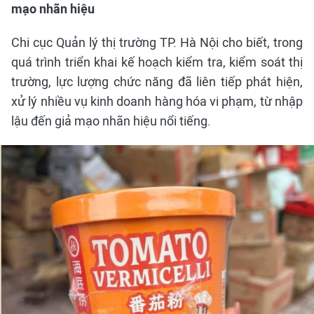
mạo nhãn hiệu
Chi cục Quản lý thị trường TP. Hà Nội cho biết, trong
quá trình triển khai kế hoạch kiểm tra, kiểm soát thị
trường, lực lượng chức năng đã liên tiếp phát hiện,
xử lý nhiều vụ kinh doanh hàng hóa vi phạm, từ nhập
lậu đến giả mạo nhãn hiệu nổi tiếng.