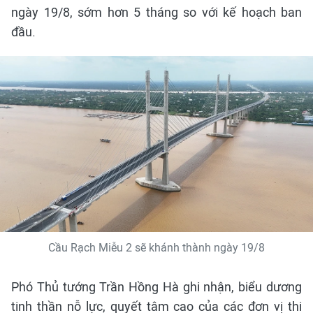
ngày 19/8, sớm hơn 5 tháng so với kế hoạch ban
đầu.
Cầu Rạch Miễu 2 sẽ khánh thành ngày 19/8
Phó Thủ tướng Trần Hồng Hà ghi nhận, biểu dương
tinh thần nỗ lực, quyết tâm cao của các đơn vị thi