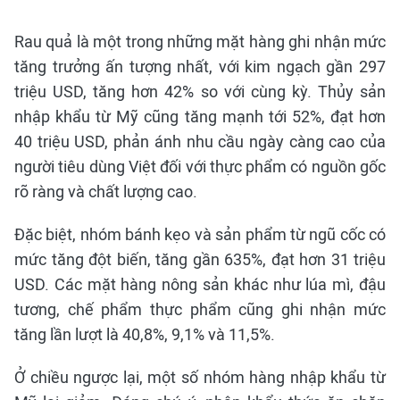
Rau quả là một trong những mặt hàng ghi nhận mức
tăng trưởng ấn tượng nhất, với kim ngạch gần 297
triệu USD, tăng hơn 42% so với cùng kỳ. Thủy sản
nhập khẩu từ Mỹ cũng tăng mạnh tới 52%, đạt hơn
40 triệu USD, phản ánh nhu cầu ngày càng cao của
người tiêu dùng Việt đối với thực phẩm có nguồn gốc
rõ ràng và chất lượng cao.
Đặc biệt, nhóm bánh kẹo và sản phẩm từ ngũ cốc có
mức tăng đột biến, tăng gần 635%, đạt hơn 31 triệu
USD. Các mặt hàng nông sản khác như lúa mì, đậu
tương, chế phẩm thực phẩm cũng ghi nhận mức
tăng lần lượt là 40,8%, 9,1% và 11,5%.
Ở chiều ngược lại, một số nhóm hàng nhập khẩu từ