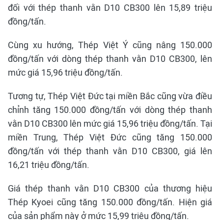
đối với thép thanh vằn D10 CB300 lên 15,89 triệu
đồng/tấn.
Cùng xu hướng, Thép Việt Ý cũng nâng 150.000
đồng/tấn với dòng thép thanh vằn D10 CB300, lên
mức giá 15,96 triệu đồng/tấn.
Tương tự, Thép Việt Đức tại miền Bắc cũng vừa điều
chỉnh tăng 150.000 đồng/tấn với dòng thép thanh
vằn D10 CB300 lên mức giá 15,96 triệu đồng/tấn. Tại
miền Trung, Thép Việt Đức cũng tăng 150.000
đồng/tấn với thép thanh vằn D10 CB300, giá lên
16,21 triệu đồng/tấn.
Giá thép thanh vằn D10 CB300 của thương hiệu
Thép Kyoei cũng tăng 150.000 đồng/tấn. Hiện giá
của sản phẩm này ở mức 15,99 triệu đồng/tấn.