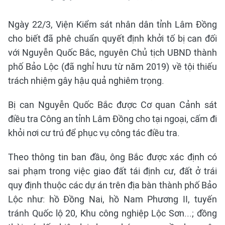
Ngày 22/3, Viện Kiểm sát nhân dân tỉnh Lâm Đồng
cho biết đã phê chuẩn quyết định khởi tố bị can đối
với Nguyễn Quốc Bắc, nguyên Chủ tịch UBND thành
phố Bảo Lộc (đã nghỉ hưu từ năm 2019) về tội thiếu
trách nhiệm gây hậu quả nghiêm trọng.
Bị can Nguyễn Quốc Bắc được Cơ quan Cảnh sát
điều tra Công an tỉnh Lâm Đồng cho tại ngoại, cấm đi
khỏi nơi cư trú để phục vụ công tác điều tra.
Theo thông tin ban đầu, ông Bắc được xác định có
sai phạm trong việc giao đất tái định cư, đất ở trái
quy định thuộc các dự án trên địa bàn thành phố Bảo
Lộc như: hồ Đồng Nai, hồ Nam Phương II, tuyến
tránh Quốc lộ 20, Khu công nghiệp Lộc Sơn...; đồng