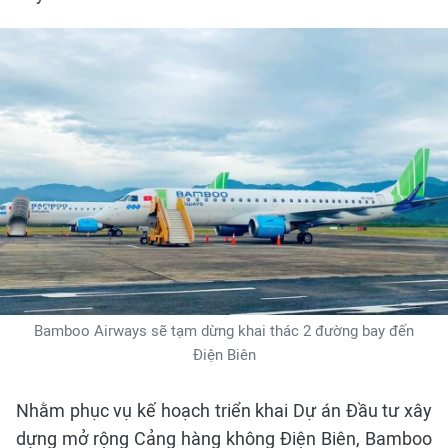
Bamboo Airways sẽ tạm dừng khai thác 2 đường bay đến
Điện Biên
Nhằm phục vụ kế hoạch triển khai Dự án Đầu tư xây
dựng mở rộng Cảng hàng không Điện Biên, Bamboo