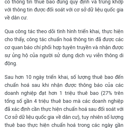
có thông tin thuê bao đúng quy định và trùng khớp
với thông tin được đối soát với cơ sở dữ liệu quốc gia
về dân cư.
Qua công tác theo dõi tình hình triển khai, thực hiện
cho thấy, công tác chuẩn hoá thông tin đã được các
cơ quan báo chí phối hợp tuyên truyền và nhận được
sự ủng hộ của người sử dụng dịch vụ viễn thông di
động.
Sau hơn 10 ngày triển khai, số lượng thuê bao đến
chuẩn hoá sau khi nhận được thông báo của các
doanh nghiệp đạt hơn 1 triệu thuê bao (27% trên
tổng số gần 4 triệu thuê bao mà các doanh nghiệp
đã xác định cần thực hiện chuẩn hoá sau đối soát với
Cơ sở dữ liệu quốc gia về dân cư), tuy nhiên số lượng
thuê bao thực hiện chuẩn hoá trong các ngày gần