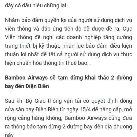
đây có dấu hiệu chững lại.
Nhằm bảo đảm quyền lợi của người sử dụng dịch vụ
viễn thông và đáp ứng tiến độ đã được đề ra, Cục
Viễn thông đề nghị các doanh nghiệp tăng cường
trang thiết bị kỹ thuật, nhân lực bảo đảm điều kiện
thuận lợi nhất để tất cả người sử dụng dịch vụ thực
hiện chuẩn hóa thông tin thuê bao…
Bamboo Airways sẽ tạm dừng khai thác 2 đường
bay đến Điện Biên
Sau khi Bộ Giao thông vận tải có quyết định đóng
cửa sân bay Điện Biên từ ngày 15/4 để nâng cấp, mở
rộng cảng hàng không, Bamboo Airways cũng đưa
ra thông báo tạm dừng 2 đường bay đến địa phương
này.