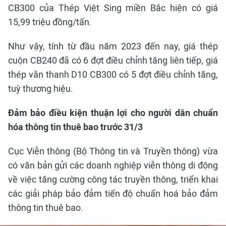
CB300 của Thép Việt Sing miền Bắc hiện có giá
15,99 triệu đồng/tấn.
Như vậy, tính từ đầu năm 2023 đến nay, giá thép
cuộn CB240 đã có 6 đợt điều chỉnh tăng liên tiếp, giá
thép vằn thanh D10 CB300 có 5 đợt điều chỉnh tăng,
tuỳ thương hiệu.
Đảm bảo điều kiện thuận lợi cho người dân chuẩn
hóa thông tin thuê bao trước 31/3
Cục Viễn thông (Bộ Thông tin và Truyền thông) vừa
có văn bản gửi các doanh nghiệp viễn thông di động
về việc tăng cường công tác truyền thông, triển khai
các giải pháp bảo đảm tiến độ chuẩn hoá bảo đảm
thông tin thuê bao.