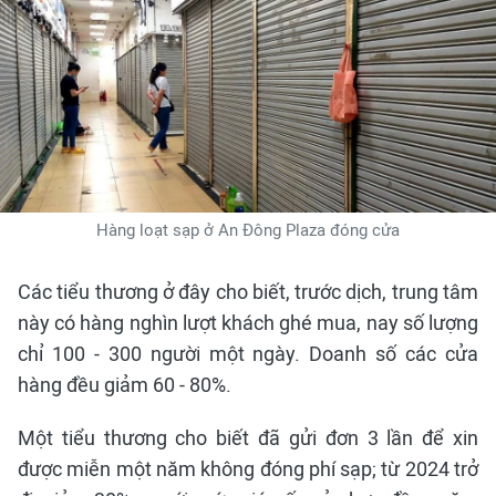
Hàng loạt sạp ở An Đông Plaza đóng cửa
Các tiểu thương ở đây cho biết, trước dịch, trung tâm
này có hàng nghìn lượt khách ghé mua, nay số lượng
chỉ 100 - 300 người một ngày. Doanh số các cửa
hàng đều giảm 60 - 80%.
Một tiểu thương cho biết đã gửi đơn 3 lần để xin
được miễn một năm không đóng phí sạp; từ 2024 trở