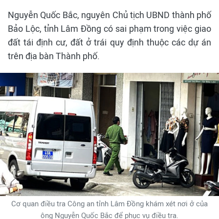
Nguyễn Quốc Bắc, nguyên Chủ tịch UBND thành phố
Bảo Lộc, tỉnh Lâm Đồng có sai phạm trong việc giao
đất tái định cư, đất ở trái quy định thuộc các dự án
trên địa bàn Thành phố.
Cơ quan điều tra Công an tỉnh Lâm Đồng khám xét nơi ở của
ông Nguyễn Quốc Bắc để phục vụ điều tra.