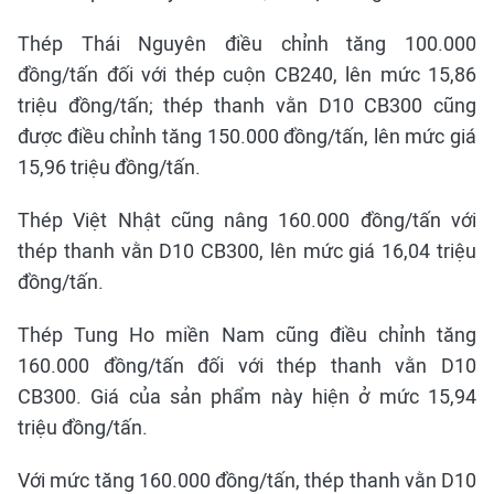
Thép Thái Nguyên điều chỉnh tăng 100.000
đồng/tấn đối với thép cuộn CB240, lên mức 15,86
triệu đồng/tấn; thép thanh vằn D10 CB300 cũng
được điều chỉnh tăng 150.000 đồng/tấn, lên mức giá
15,96 triệu đồng/tấn.
Thép Việt Nhật cũng nâng 160.000 đồng/tấn với
thép thanh vằn D10 CB300, lên mức giá 16,04 triệu
đồng/tấn.
Thép Tung Ho miền Nam cũng điều chỉnh tăng
160.000 đồng/tấn đối với thép thanh vằn D10
CB300. Giá của sản phẩm này hiện ở mức 15,94
triệu đồng/tấn.
Với mức tăng 160.000 đồng/tấn, thép thanh vằn D10