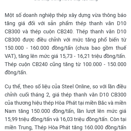
Một số doanh nghiệp thép xây dựng vừa thông báo
tăng giá đối với sản phẩm thép thanh vằn D10
CB300 và thép cuộn CB240. Thép thanh vằn D10
CB300 được điều chỉnh với mức tăng phổ biến từ
150.000 - 160.000 đồng/tấn (chưa bao gồm thuế
VAT), tăng lên mức giá 15,73 - 16,21 triệu đồng/tấn.
Thép cuộn CB240 cũng tăng từ 100.000 - 150.000
đồng/tấn.
Cụ thể, theo số liệu của Steel Online, so với lần điều
chỉnh cuối tháng 2, giá thép thanh vằn D10 CB300
của thương hiệu thép Hòa Phát tại miền Bắc và miền
Nam tăng 150.000 đồng/tấn, lần lượt lên mức giá
15,99 triệu đồng/tấn và 16,03 triệu đồng/tấn. Còn tại
miền Trung, Thép Hòa Phát tăng 160.000 đồng/tấn