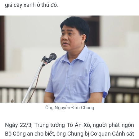
giá cây xanh ở thủ đô.
Ông Nguyễn Đức Chung
Ngày 22/3, Trung tướng Tô Ân Xô, người phát ngôn
Bộ Công an cho biết, ông Chung bị Cơ quan Cảnh sát