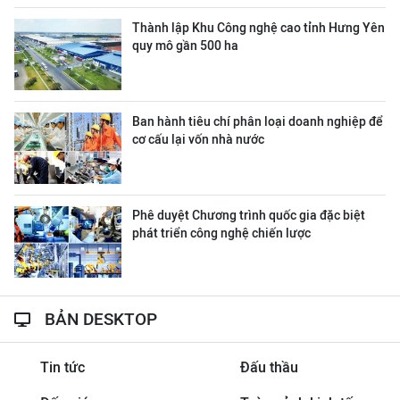
Thành lập Khu Công nghệ cao tỉnh Hưng Yên
quy mô gần 500 ha
Ban hành tiêu chí phân loại doanh nghiệp để
cơ cấu lại vốn nhà nước
Phê duyệt Chương trình quốc gia đặc biệt
phát triển công nghệ chiến lược
BẢN DESKTOP
Tin tức
Đấu thầu