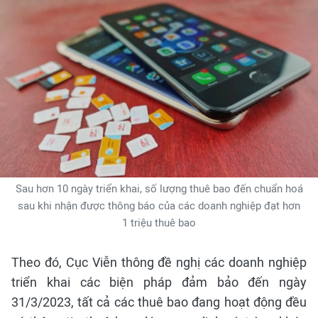
Sau hơn 10 ngày triển khai, số lượng thuê bao đến chuẩn hoá
sau khi nhận được thông báo của các doanh nghiệp đạt hơn
1 triệu thuê bao
Theo đó, Cục Viễn thông đề nghị các doanh nghiệp
triển khai các biện pháp đảm bảo đến ngày
31/3/2023, tất cả các thuê bao đang hoạt động đều