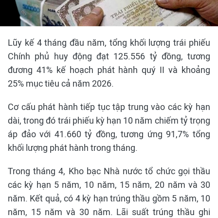
Lũy kế 4 tháng đầu năm, tổng khối lượng trái phiếu
Chính phủ huy động đạt 125.556 tỷ đồng, tương
đương 41% kế hoạch phát hành quý II và khoảng
25% mục tiêu cả năm 2026.
Cơ cấu phát hành tiếp tục tập trung vào các kỳ hạn
dài, trong đó trái phiếu kỳ hạn 10 năm chiếm tỷ trọng
áp đảo với 41.660 tỷ đồng, tương ứng 91,7% tổng
khối lượng phát hành trong tháng.
Trong tháng 4, Kho bạc Nhà nước tổ chức gọi thầu
các kỳ hạn 5 năm, 10 năm, 15 năm, 20 năm và 30
năm. Kết quả, có 4 kỳ hạn trúng thầu gồm 5 năm, 10
năm, 15 năm và 30 năm. Lãi suất trúng thầu ghi