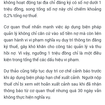
không hoạt động tại địa chỉ đăng ký có số nợ dưới 1
triệu đồng, song tổng số nợ này chỉ chiếm khoảng
0,2% tổng nợ thuế.
Cơ quan thuế nhấn mạnh việc áp dụng biện pháp
quản lý không chỉ căn cứ vào số tiền nợ mà còn liên
quan hành vi vi phạm nghĩa vụ duy trì thông tin đăng
ký thuế, gây khó khăn cho công tác quản lý và thu
hồi nợ. Vì vậy, ngưỡng 1 triệu đồng chỉ là một điều
kiện trong tổng thể các dấu hiệu vi phạm.
Dự thảo cũng tiếp tục duy trì cơ chế cảnh báo trước
khi áp dụng biện pháp hạn chế xuất cảnh. Người nộp
thuế chỉ bị xem xét hoãn xuất cảnh sau khi đã nhận
thông báo từ cơ quan thuế nhưng quá 30 ngày vẫn
không thực hiện nghĩa vụ.