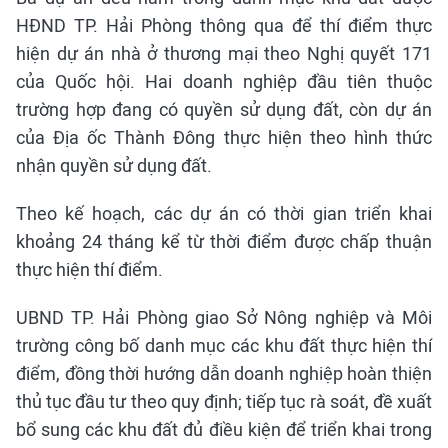
HĐND TP. Hải Phòng thông qua để thí điểm thực
hiện dự án nhà ở thương mại theo Nghị quyết 171
của Quốc hội. Hai doanh nghiệp đầu tiên thuộc
trường hợp đang có quyền sử dụng đất, còn dự án
của Địa ốc Thành Đông thực hiện theo hình thức
nhận quyền sử dụng đất.
Theo kế hoạch, các dự án có thời gian triển khai
khoảng 24 tháng kể từ thời điểm được chấp thuận
thực hiện thí điểm.
UBND TP. Hải Phòng giao Sở Nông nghiệp và Môi
trường công bố danh mục các khu đất thực hiện thí
điểm, đồng thời hướng dẫn doanh nghiệp hoàn thiện
thủ tục đầu tư theo quy định; tiếp tục rà soát, đề xuất
bổ sung các khu đất đủ điều kiện để triển khai trong