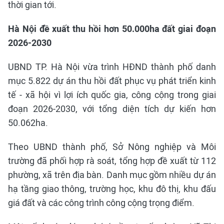
thời gian tới.
Hà Nội đề xuất thu hồi hơn 50.000ha đất giai đoạn
2026-2030
UBND TP. Hà Nội vừa trình HĐND thành phố danh
mục 5.822 dự án thu hồi đất phục vụ phát triển kinh
tế - xã hội vì lợi ích quốc gia, công cộng trong giai
đoạn 2026-2030, với tổng diện tích dự kiến hơn
50.062ha.
Theo UBND thành phố, Sở Nông nghiệp và Môi
trường đã phối hợp rà soát, tổng hợp đề xuất từ 112
phường, xã trên địa bàn. Danh mục gồm nhiều dự án
hạ tầng giao thông, trường học, khu đô thị, khu đấu
giá đất và các công trình công cộng trọng điểm.