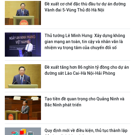
Đề xuất cơ chế đặc thù đầu tư dự án đường
Vành đai 5-Vùng Thủ đô Hà Nội
Thủ tướng Lê Minh Hưng: Xây dựng không
gian mạng an toàn, tin cậy và nhân văn là
nhiệm vụ trọng tâm của chuyển đổi số
Đề xuất tăng hơn 86 nghìn tỷ đồng cho dự án
đường sắt Lào Cai-Hà Nội-Hải Phòng
Tạo tiền đề quan trọng cho Quảng Ninh và
Bắc Ninh phát triển
Quy định mới về điều kiện, thủ tục thành lập