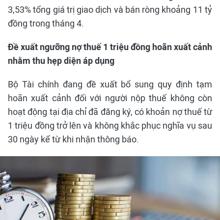
3,53% tổng giá trị giao dịch và bán ròng khoảng 11 tỷ
đồng trong tháng 4.
Đề xuất ngưỡng nợ thuế 1 triệu đồng hoãn xuất cảnh
nhằm thu hẹp diện áp dụng
Bộ Tài chính đang đề xuất bổ sung quy định tạm
hoãn xuất cảnh đối với người nộp thuế không còn
hoạt động tại địa chỉ đã đăng ký, có khoản nợ thuế từ
1 triệu đồng trở lên và không khắc phục nghĩa vụ sau
30 ngày kể từ khi nhận thông báo.