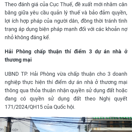
Theo đánh giá của Cục Thuế, đề xuất mới nhằm cân
bằng giữa yêu cầu quản lý thuế và bảo đảm quyền,
lợi ích hợp pháp của người dân, đồng thời tránh tình
trạng áp dụng biện pháp mạnh đối với các khoản nợ
nhỏ không đáng kể.
Hải Phòng chấp thuận thí điểm 3 dự án nhà ở
thương mại
UBND TP. Hải Phòng vừa chấp thuận cho 3 doanh
nghiệp thực hiện thí điểm dự án nhà ở thương mại
thông qua thỏa thuận nhận quyền sử dụng đất hoặc
đang có quyền sử dụng đất theo Nghị quyết
171/2024/QH15 của Quốc hội.