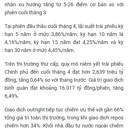
nhận xu hướng tăng từ 5-26 điểm cơ bản so với
phiên cuối tháng 3.
Tại phiên đấu thầu cuối tháng 4, lãi suất trái phiếu kỳ
hạn 5 năm ở mức 3,86%/năm; kỳ hạn 10 năm là
4,16%/năm; kỳ hạn 15 năm đạt 4,25%/năm và kỳ
hạn 30 năm ở mức 4,45%/năm.
Trên thị trường thứ cấp, quy mô niêm yết trái phiếu
Chính phủ đến cuối tháng 4 đạt hơn 2,639 triệu tỷ
đồng, tăng 0,64% so với tháng trước. Giá trị giao dịch
bình quân đạt khoảng 16.017 tỷ đồng/phiên, tăng
6,49%.
Giao dịch outright tiếp tục chiếm ưu thế với gần 66%
tổng giá trị toàn thị trường, trong khi giao dịch repos
chiếm hơn 34%. Khối nhà đầu tư nước ngoài chiếm