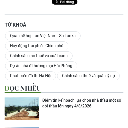
TỪ KHOÁ
Quan hệ hợp tác Việt Nam - Sri Lanka
Huy động trái phiếu Chính phủ
Chính sách nợ thuế và xuất cảnh
Dự án nhà ở thương mại Hải Phòng
Phát triển đô thị Hà Nội
Chính sách thuế và quản lý nợ
ĐỌC NHIỀU
Điểm tin kế hoạch lựa chọn nhà thầu một số
gói thầu lớn ngày 4/8/2026