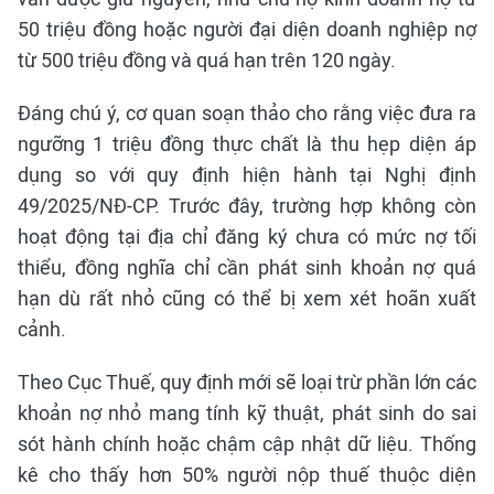
50 triệu đồng hoặc người đại diện doanh nghiệp nợ
từ 500 triệu đồng và quá hạn trên 120 ngày.
Đáng chú ý, cơ quan soạn thảo cho rằng việc đưa ra
ngưỡng 1 triệu đồng thực chất là thu hẹp diện áp
dụng so với quy định hiện hành tại Nghị định
49/2025/NĐ-CP. Trước đây, trường hợp không còn
hoạt động tại địa chỉ đăng ký chưa có mức nợ tối
thiểu, đồng nghĩa chỉ cần phát sinh khoản nợ quá
hạn dù rất nhỏ cũng có thể bị xem xét hoãn xuất
cảnh.
Theo Cục Thuế, quy định mới sẽ loại trừ phần lớn các
khoản nợ nhỏ mang tính kỹ thuật, phát sinh do sai
sót hành chính hoặc chậm cập nhật dữ liệu. Thống
kê cho thấy hơn 50% người nộp thuế thuộc diện