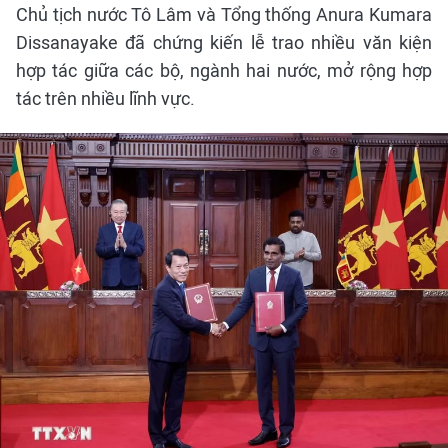
Chủ tịch nước Tô Lâm và Tổng thống Anura Kumara
Dissanayake đã chứng kiến lễ trao nhiều văn kiện
hợp tác giữa các bộ, ngành hai nước, mở rộng hợp
tác trên nhiều lĩnh vực.