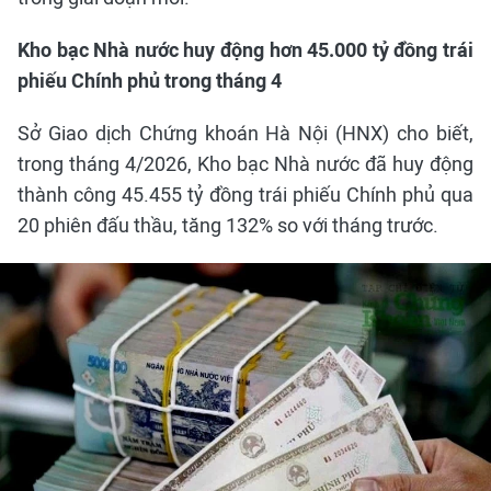
Kho bạc Nhà nước huy động hơn 45.000 tỷ đồng trái
phiếu Chính phủ trong tháng 4
Sở Giao dịch Chứng khoán Hà Nội (HNX) cho biết,
trong tháng 4/2026, Kho bạc Nhà nước đã huy động
thành công 45.455 tỷ đồng trái phiếu Chính phủ qua
20 phiên đấu thầu, tăng 132% so với tháng trước.