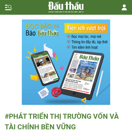
#PHÁT TRIỂN THỊ TRƯỜNG VỐN VÀ
TÀI CHÍNH BỀN VỮNG