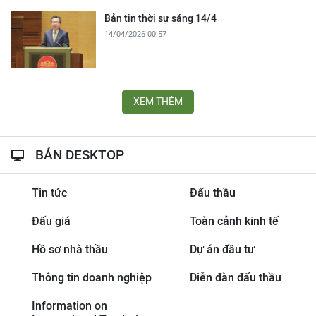
Bản tin thời sự sáng 14/4
14/04/2026 00:57
XEM THÊM
BẢN DESKTOP
Tin tức
Đấu thầu
Đấu giá
Toàn cảnh kinh tế
Hồ sơ nhà thầu
Dự án đầu tư
Thông tin doanh nghiệp
Diễn đàn đấu thầu
Information on