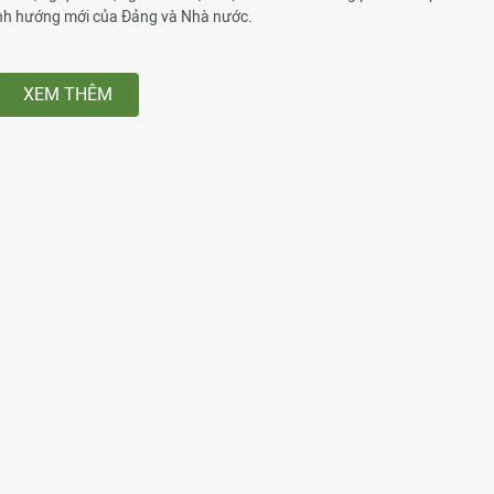
ịnh hướng mới của Đảng và Nhà nước.
XEM THÊM