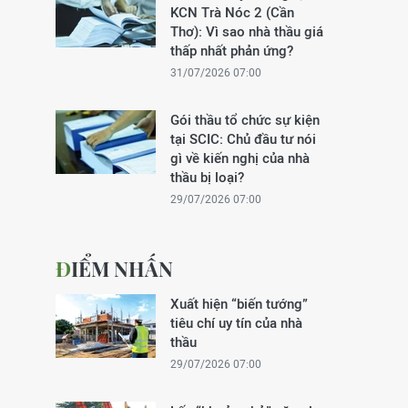
KCN Trà Nóc 2 (Cần
Thơ): Vì sao nhà thầu giá
thấp nhất phản ứng?
31/07/2026 07:00
Gói thầu tổ chức sự kiện
tại SCIC: Chủ đầu tư nói
gì về kiến nghị của nhà
thầu bị loại?
29/07/2026 07:00
ĐIỂM NHẤN
Xuất hiện “biến tướng”
tiêu chí uy tín của nhà
thầu
29/07/2026 07:00