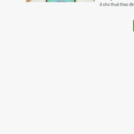
ở cho thuê theo đ