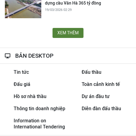
dựng cầu Vân Hà 365 tỷ đồng
19/03/2026 02:29
XEM THÊM
BẢN DESKTOP
Tin tức
Đấu thầu
Đấu giá
Toàn cảnh kinh tế
Hồ sơ nhà thầu
Dự án đầu tư
Thông tin doanh nghiệp
Diễn đàn đấu thầu
Information on
International Tendering